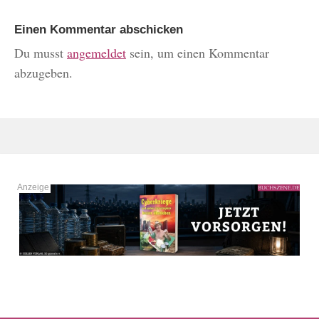
Einen Kommentar abschicken
Du musst
angemeldet
sein, um einen Kommentar
abzugeben.