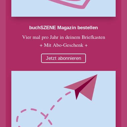
buchSZENE Magazin bestellen
Vier mal pro Jahr in deinem Briefkasten
+ Mit Abo-Geschenk +
Jetzt abonnieren