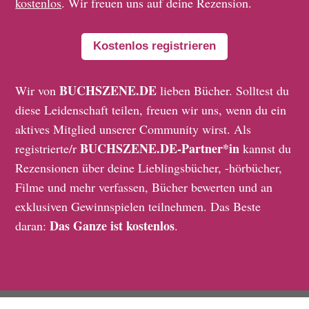
kostenlos
. Wir freuen uns auf deine Rezension.
Kostenlos registrieren
BUCHSZENE.DE
Wir von
lieben Bücher. Solltest du
diese Leidenschaft teilen, freuen wir uns, wenn du ein
aktives Mitglied unserer Community wirst. Als
BUCHSZENE.DE-Partner*in
registrierte/r
kannst du
Rezensionen über deine Lieblingsbücher, -hörbücher,
Filme und mehr verfassen, Bücher bewerten und an
exklusiven Gewinnspielen teilnehmen. Das Beste
Das Ganze ist kostenlos
daran:
.