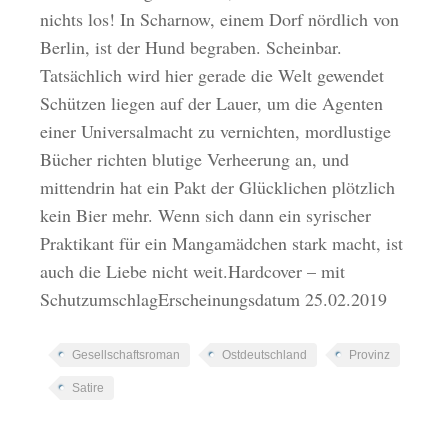
nichts los! In Scharnow, einem Dorf nördlich von
Berlin, ist der Hund begraben. Scheinbar.
Tatsächlich wird hier gerade die Welt gewendet
Schützen liegen auf der Lauer, um die Agenten
einer Universalmacht zu vernichten, mordlustige
Bücher richten blutige Verheerung an, und
mittendrin hat ein Pakt der Glücklichen plötzlich
kein Bier mehr. Wenn sich dann ein syrischer
Praktikant für ein Mangamädchen stark macht, ist
auch die Liebe nicht weit.Hardcover – mit
SchutzumschlagErscheinungsdatum 25.02.2019
Gesellschaftsroman
Ostdeutschland
Provinz
Satire