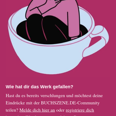
Wie hat dir das Werk gefallen?
Hast du es bereits verschlungen und möchtest deine
Eindrücke mit der BUCHSZENE.DE-Community
teilen?
Melde dich hier an
oder
registriere dich