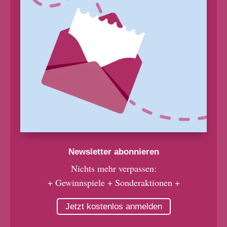
Newsletter abonnieren
Nichts mehr verpassen:
+ Gewinnspiele + Sonderaktionen +
Jetzt kostenlos anmelden