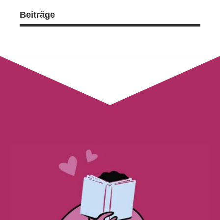
Beiträge