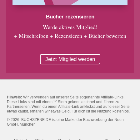
Bücher rezensieren
Werde aktives Mitglied!
+ Mitschreiben + Rezensieren + Bücher bewerten
+
Jetzt Mitglied werden
Hinweis:
Wir verwenden auf unserer Seite sogenannte Affiliate-Links.
Diese Links sind mit einem ‘*‘ Stern gekennzeichnet und führen zu
Partnerseiten. Wenn du einen Affiliate-Link anklickst und auf dieser Seite
etwas kaufst, erhalten wir etwas Geld. Für dich ist die Nutzung kostenlos.
© 2026. BUCHSZENE.DE ist eine Marke der Buchwerbung der Neun
GmbH, München