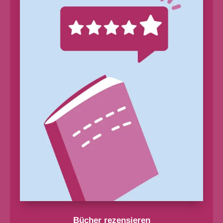
Bücher rezensieren