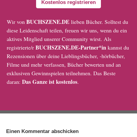
Kostenlos registrieren
BUCHSZENE.DE
Wir von
lieben Bücher. Solltest du
diese Leidenschaft teilen, freuen wir uns, wenn du ein
aktives Mitglied unserer Community wirst. Als
BUCHSZENE.DE-Partner*in
registrierte/r
kannst du
Rezensionen über deine Lieblingsbücher, -hörbücher,
Filme und mehr verfassen, Bücher bewerten und an
exklusiven Gewinnspielen teilnehmen. Das Beste
Das Ganze ist kostenlos
daran:
.
Einen Kommentar abschicken