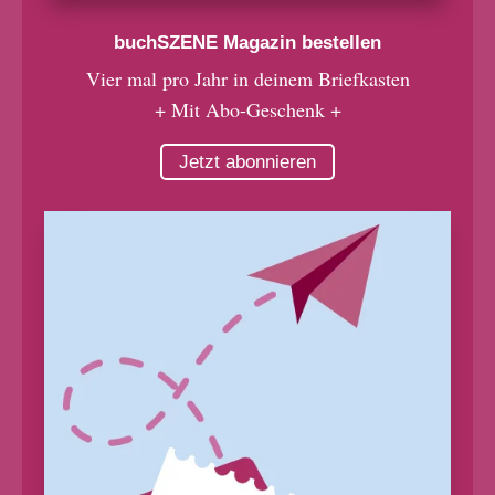
buchSZENE Magazin bestellen
Vier mal pro Jahr in deinem Briefkasten
+ Mit Abo-Geschenk +
Jetzt abonnieren