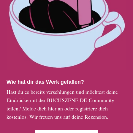
Wie hat dir das Werk gefallen?
Hast du es bereits verschlungen und möchtest deine
Eindrücke mit der BUCHSZENE.DE-Community
teilen?
Melde dich hier an
oder
registriere dich
kostenlos
. Wir freuen uns auf deine Rezension.