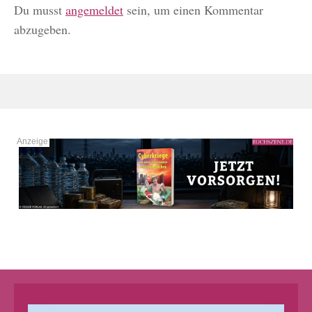
Du musst
angemeldet
sein, um einen Kommentar
abzugeben.