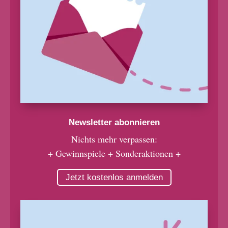
Newsletter abonnieren
Nichts mehr verpassen:
+ Gewinnspiele + Sonderaktionen +
Jetzt kostenlos anmelden