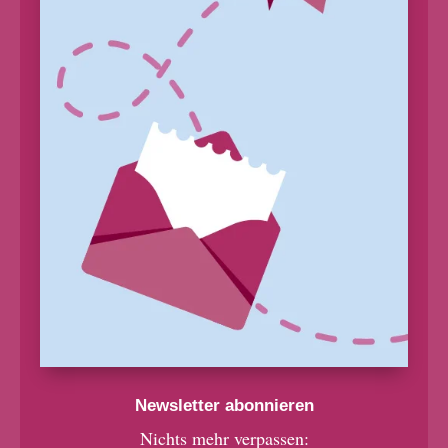
Newsletter abonnieren
Nichts mehr verpassen: