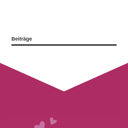
Beiträge