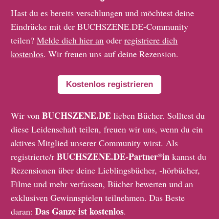
Hast du es bereits verschlungen und möchtest deine
Eindrücke mit der BUCHSZENE.DE-Community
teilen?
Melde dich hier an
oder
registriere dich
kostenlos
. Wir freuen uns auf deine Rezension.
Kostenlos registrieren
BUCHSZENE.DE
Wir von
lieben Bücher. Solltest du
diese Leidenschaft teilen, freuen wir uns, wenn du ein
aktives Mitglied unserer Community wirst. Als
BUCHSZENE.DE-Partner*in
registrierte/r
kannst du
Rezensionen über deine Lieblingsbücher, -hörbücher,
Filme und mehr verfassen, Bücher bewerten und an
exklusiven Gewinnspielen teilnehmen. Das Beste
Das Ganze ist kostenlos
daran:
.