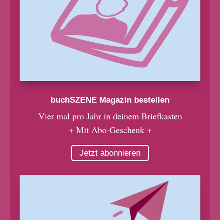
buchSZENE Magazin bestellen
Vier mal pro Jahr in deinem Briefkasten
+ Mit Abo-Geschenk +
Jetzt abonnieren