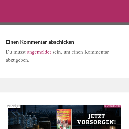
Einen Kommentar abschicken
Du musst
angemeldet
sein, um einen Kommentar
abzugeben.