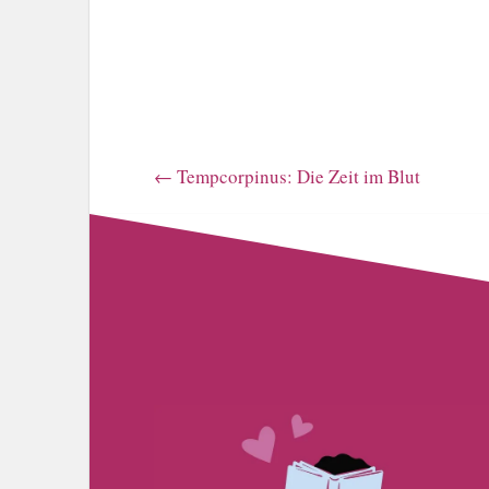
←
Tempcorpinus: Die Zeit im Blut