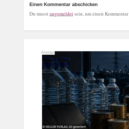
Einen Kommentar abschicken
Du musst
angemeldet
sein, um einen Kommentar