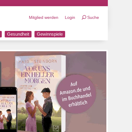
Mitglied werden
Login
Suche
Gesundheit
Gewinnspiele