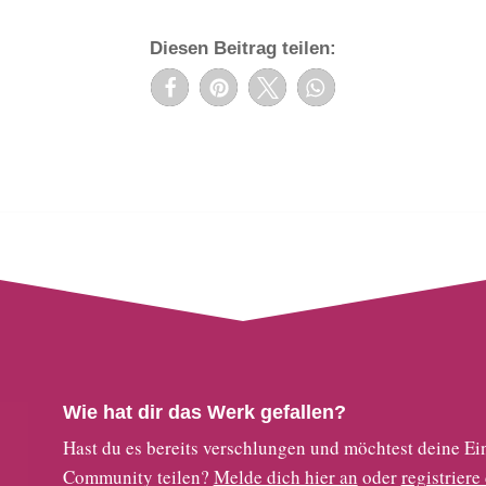
Diesen Beitrag teilen:
Wie hat dir das Werk gefallen?
Hast du es bereits verschlungen und möchtest deine
Community teilen?
Melde dich hier an
oder
registriere