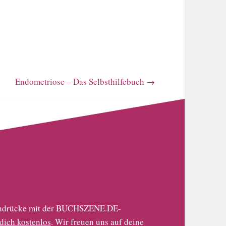
Endometriose – Das Selbsthilfebuch
→
 Eindrücke mit der BUCHSZENE.DE-
 dich kostenlos
. Wir freuen uns auf deine