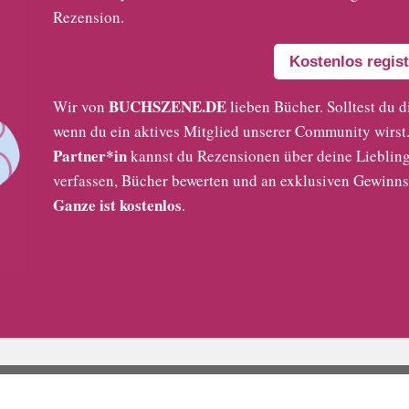
Rezension.
Kostenlos regist
BUCHSZENE.DE
Wir von
lieben Bücher. Solltest du d
wenn du ein aktives Mitglied unserer Community wirst. 
Partner*in
kannst du Rezensionen über deine Liebling
verfassen, Bücher bewerten und an exklusiven Gewinns
Ganze ist kostenlos
.