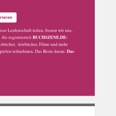
rieren
iese Leidenschaft teilen, freuen wir uns,
BUCHSZENE.DE-
Als registrierte/r
sbücher, -hörbücher, Filme und mehr
Das
pielen teilnehmen. Das Beste daran: