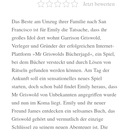
Jetzt bewerten
Das Beste am Umzug ihrer Familie nach San
Francisco ist für Emily die Tatsache, dass ihr
großes Idol dort wohnt Garrison Griswold,
Verleger und Gründer der erfolgreichen Internet-
Plattform »Mr Griswolds Bücherjagd«, ein Spiel,
bei dem Bücher versteckt und durch Lösen von
Rätseln gefunden werden können. Am Tag der
Ankunft soll ein sensationelles neues Spiel
starten, doch schon bald findet Emily heraus, dass
Mr Griswold von Unbekannten angegriffen wurde
und nun im Koma liegt. Emily und ihr neuer
Freund James entdecken ein seltsames Buch, das
Griswold gehört und vermutlich der einzige
Schlüssel zu seinem neuen Abenteuer ist. Die