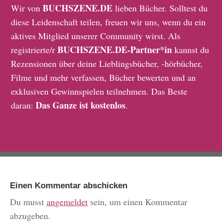
BUCHSZENE.DE
Wir von
lieben Bücher. Solltest du
diese Leidenschaft teilen, freuen wir uns, wenn du ein
aktives Mitglied unserer Community wirst. Als
BUCHSZENE.DE-Partner*in
registrierte/r
kannst du
Rezensionen über deine Lieblingsbücher, -hörbücher,
Filme und mehr verfassen, Bücher bewerten und an
exklusiven Gewinnspielen teilnehmen. Das Beste
Das Ganze ist kostenlos
daran:
.
Einen Kommentar abschicken
Du musst
angemeldet
sein, um einen Kommentar
abzugeben.