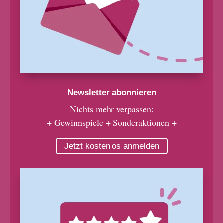
Newsletter abonnieren
Nichts mehr verpassen:
+ Gewinnspiele + Sonderaktionen +
Jetzt kostenlos anmelden