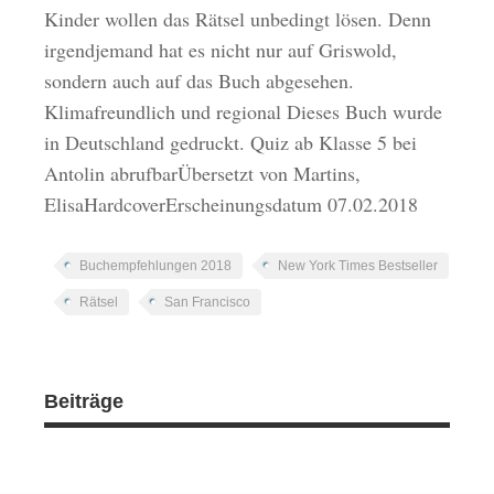
Kinder wollen das Rätsel unbedingt lösen. Denn
irgendjemand hat es nicht nur auf Griswold,
sondern auch auf das Buch abgesehen.
Klimafreundlich und regional Dieses Buch wurde
in Deutschland gedruckt. Quiz ab Klasse 5 bei
Antolin abrufbarÜbersetzt von Martins,
ElisaHardcoverErscheinungsdatum 07.02.2018
Buchempfehlungen 2018
New York Times Bestseller
Rätsel
San Francisco
Beiträge