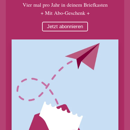
Vier mal pro Jahr in deinem Briefkasten
+ Mit Abo-Geschenk +
Jetzt abonnieren