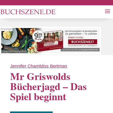
Jennifer Chambliss Bertman
Mr Griswolds
Bücherjagd – Das
Spiel beginnt