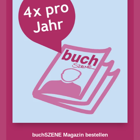
buchSZENE Magazin bestellen