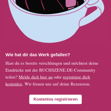
Wie hat dir das Werk gefallen?
Hast du es bereits verschlungen und möchtest deine
Eindrücke mit der BUCHSZENE.DE-Community
teilen?
Melde dich hier an
oder
registriere dich
kostenlos
. Wir freuen uns auf deine Rezension.
Kostenlos registrieren