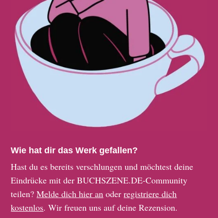
Wie hat dir das Werk gefallen?
Hast du es bereits verschlungen und möchtest deine
Eindrücke mit der BUCHSZENE.DE-Community
teilen?
Melde dich hier an
oder
registriere dich
kostenlos
. Wir freuen uns auf deine Rezension.