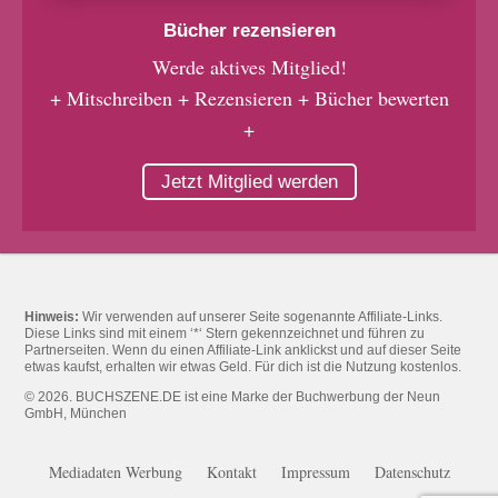
Bücher rezensieren
Werde aktives Mitglied!
+ Mitschreiben + Rezensieren + Bücher bewerten
+
Jetzt Mitglied werden
Hinweis:
Wir verwenden auf unserer Seite sogenannte Affiliate-Links.
Diese Links sind mit einem ‘*‘ Stern gekennzeichnet und führen zu
Partnerseiten. Wenn du einen Affiliate-Link anklickst und auf dieser Seite
etwas kaufst, erhalten wir etwas Geld. Für dich ist die Nutzung kostenlos.
© 2026. BUCHSZENE.DE ist eine Marke der Buchwerbung der Neun
GmbH, München
Mediadaten Werbung
Kontakt
Impressum
Datenschutz