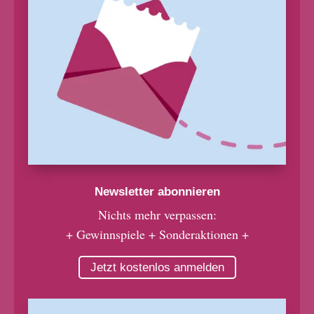
Newsletter abonnieren
Nichts mehr verpassen:
+ Gewinnspiele + Sonderaktionen +
Jetzt kostenlos anmelden