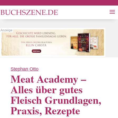
Stephan Otto
Meat Academy –
Alles über gutes
Fleisch Grundlagen,
Praxis, Rezepte