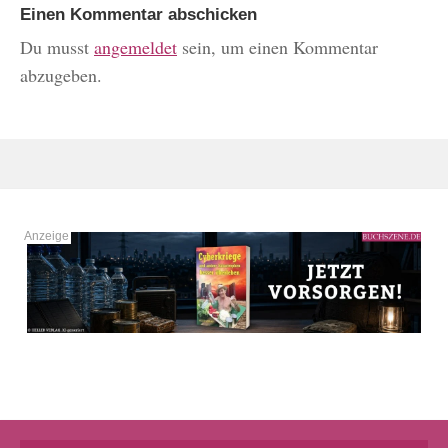
Einen Kommentar abschicken
Du musst
angemeldet
sein, um einen Kommentar
abzugeben.