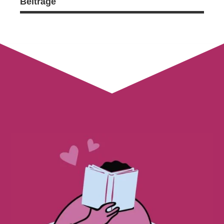
Beiträge