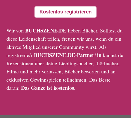
Kostenlos registrieren
BUCHSZENE.DE
Wir von
lieben Bücher. Solltest du
diese Leidenschaft teilen, freuen wir uns, wenn du ein
aktives Mitglied unserer Community wirst. Als
BUCHSZENE.DE-Partner*in
registrierte/r
kannst du
Rezensionen über deine Lieblingsbücher, -hörbücher,
Filme und mehr verfassen, Bücher bewerten und an
exklusiven Gewinnspielen teilnehmen. Das Beste
Das Ganze ist kostenlos
daran:
.