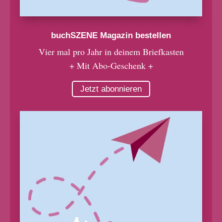
buchSZENE Magazin bestellen
Vier mal pro Jahr in deinem Briefkasten
+ Mit Abo-Geschenk +
Jetzt abonnieren