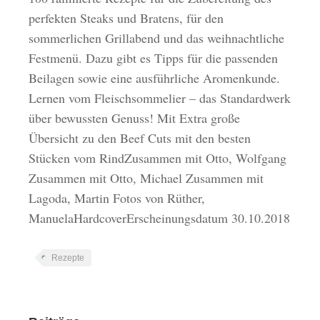
perfekten Steaks und Bratens, für den
sommerlichen Grillabend und das weihnachtliche
Festmenü. Dazu gibt es Tipps für die passenden
Beilagen sowie eine ausführliche Aromenkunde.
Lernen vom Fleischsommelier – das Standardwerk
über bewussten Genuss! Mit Extra große
Übersicht zu den Beef Cuts mit den besten
Stücken vom RindZusammen mit Otto, Wolfgang
Zusammen mit Otto, Michael Zusammen mit
Lagoda, Martin Fotos von Rüther,
ManuelaHardcoverErscheinungsdatum 30.10.2018
Rezepte