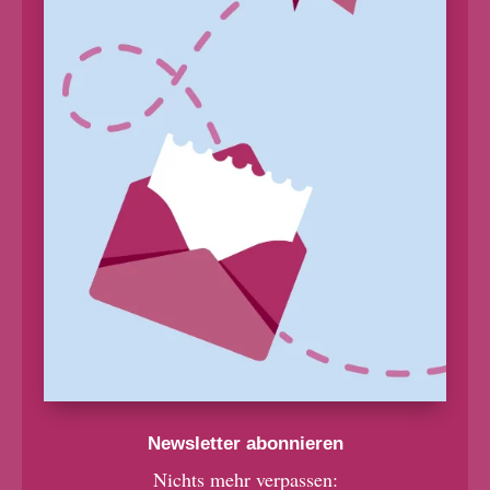
Newsletter abonnieren
Nichts mehr verpassen: