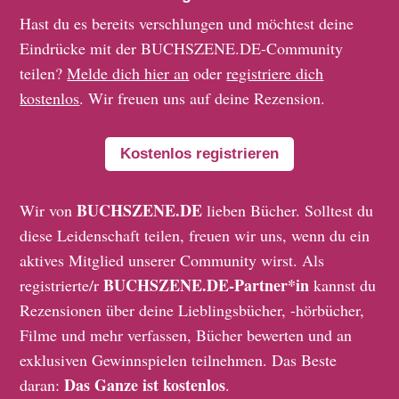
Hast du es bereits verschlungen und möchtest deine
Eindrücke mit der BUCHSZENE.DE-Community
teilen?
Melde dich hier an
oder
registriere dich
kostenlos
. Wir freuen uns auf deine Rezension.
Kostenlos registrieren
BUCHSZENE.DE
Wir von
lieben Bücher. Solltest du
diese Leidenschaft teilen, freuen wir uns, wenn du ein
aktives Mitglied unserer Community wirst. Als
BUCHSZENE.DE-Partner*in
registrierte/r
kannst du
Rezensionen über deine Lieblingsbücher, -hörbücher,
Filme und mehr verfassen, Bücher bewerten und an
exklusiven Gewinnspielen teilnehmen. Das Beste
Das Ganze ist kostenlos
daran:
.