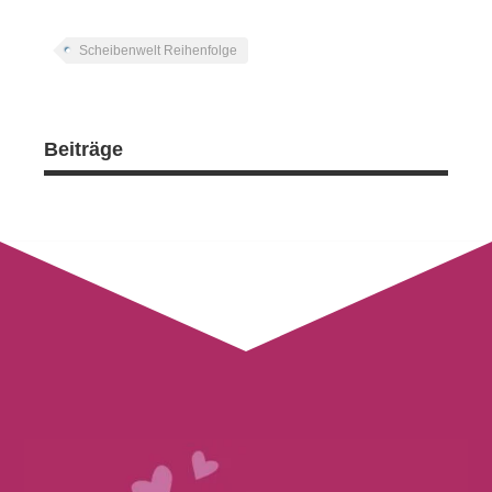
Scheibenwelt Reihenfolge
Beiträge