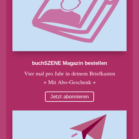
buchSZENE Magazin bestellen
Vier mal pro Jahr in deinem Briefkasten
+ Mit Abo-Geschenk +
Jetzt abonnieren