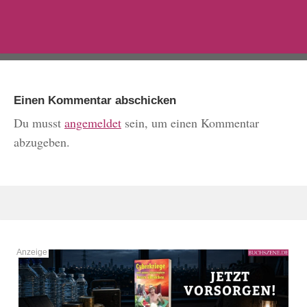
Einen Kommentar abschicken
Du musst
angemeldet
sein, um einen Kommentar
abzugeben.