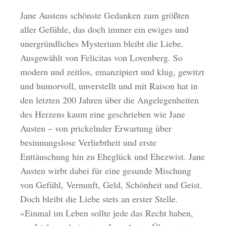
Jane Austens schönste Gedanken zum größten
aller Gefühle, das doch immer ein ewiges und
unergründliches Mysterium bleibt die Liebe.
Ausgewählt von Felicitas von Lovenberg. So
modern und zeitlos, emanzipiert und klug, gewitzt
und humorvoll, unverstellt und mit Raison hat in
den letzten 200 Jahren über die Angelegenheiten
des Herzens kaum eine geschrieben wie Jane
Austen – von prickelnder Erwartung über
besinnungslose Verliebtheit und erste
Enttäuschung hin zu Eheglück und Ehezwist. Jane
Austen wirbt dabei für eine gesunde Mischung
von Gefühl, Vernunft, Geld, Schönheit und Geist.
Doch bleibt die Liebe stets an erster Stelle.
»Einmal im Leben sollte jede das Recht haben,