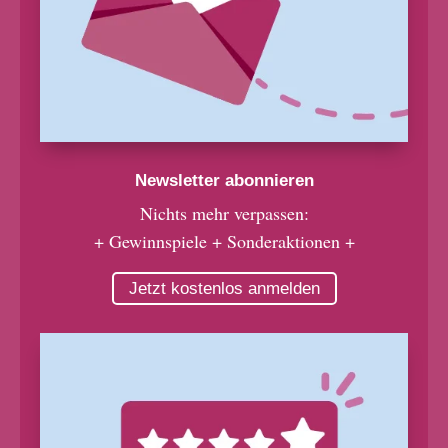
Newsletter abonnieren
Nichts mehr verpassen:
+ Gewinnspiele + Sonderaktionen +
Jetzt kostenlos anmelden