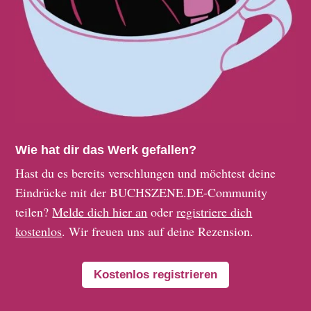
Wie hat dir das Werk gefallen?
Hast du es bereits verschlungen und möchtest deine
Eindrücke mit der BUCHSZENE.DE-Community
teilen?
Melde dich hier an
oder
registriere dich
kostenlos
. Wir freuen uns auf deine Rezension.
Kostenlos registrieren