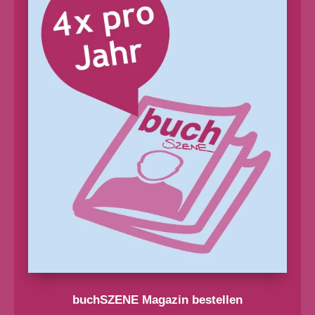
buchSZENE Magazin bestellen