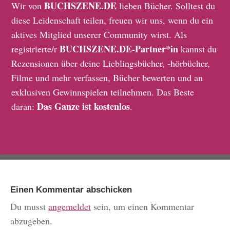
BUCHSZENE.DE
Wir von
lieben Bücher. Solltest du
diese Leidenschaft teilen, freuen wir uns, wenn du ein
aktives Mitglied unserer Community wirst. Als
BUCHSZENE.DE-Partner*in
registrierte/r
kannst du
Rezensionen über deine Lieblingsbücher, -hörbücher,
Filme und mehr verfassen, Bücher bewerten und an
exklusiven Gewinnspielen teilnehmen. Das Beste
Das Ganze ist kostenlos
daran:
.
Einen Kommentar abschicken
Du musst
angemeldet
sein, um einen Kommentar
abzugeben.