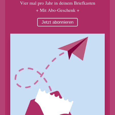
Vier mal pro Jahr in deinem Briefkasten
+ Mit Abo-Geschenk +
Jetzt abonnieren