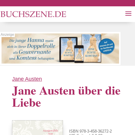
Jane Austen
Jane Austen über die
Liebe
ISBN 978-3-458-36272-2