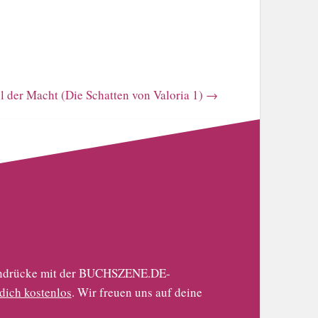
l der Macht (Die Schatten von Valoria 1)
→
 Eindrücke mit der BUCHSZENE.DE-
 dich kostenlos
. Wir freuen uns auf deine