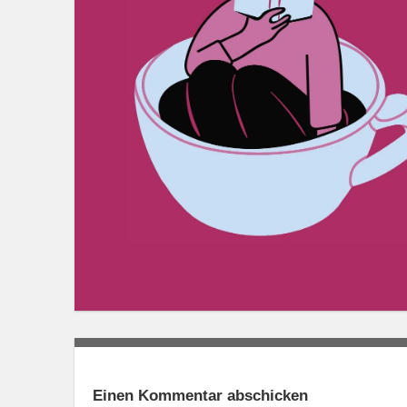
Einen Kommentar abschicken