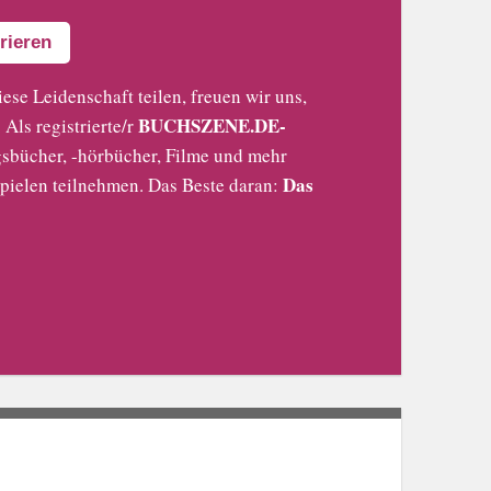
rieren
iese Leidenschaft teilen, freuen wir uns,
BUCHSZENE.DE-
Als registrierte/r
sbücher, -hörbücher, Filme und mehr
Das
pielen teilnehmen. Das Beste daran: