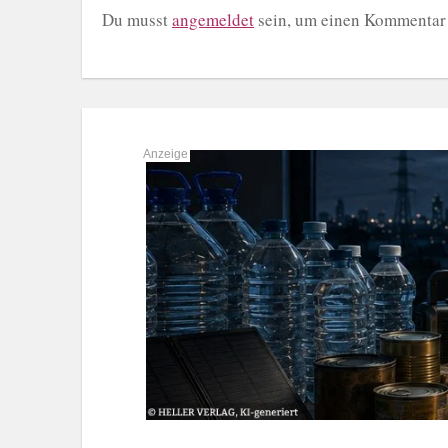
Du musst
angemeldet
sein, um einen Kommentar