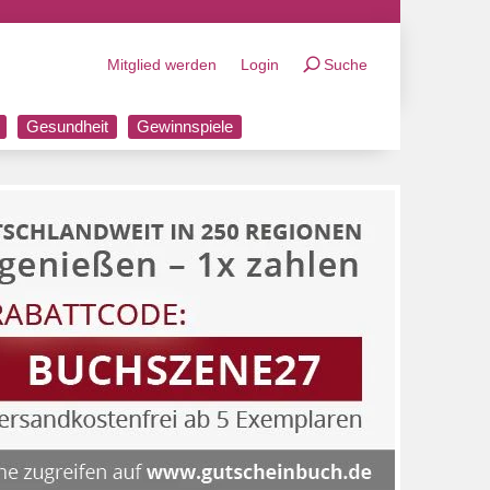
Mitglied werden
Login
Suche
Gesundheit
Gewinnspiele