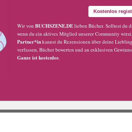
Kostenlos regist
BUCHSZENE.DE
Wir von
lieben Bücher. Solltest du d
wenn du ein aktives Mitglied unserer Community wirst. 
Partner*in
kannst du Rezensionen über deine Liebling
verfassen, Bücher bewerten und an exklusiven Gewinns
Ganze ist kostenlos
.