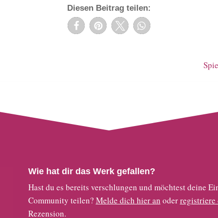
Diesen Beitrag teilen:
Spie
Wie hat dir das Werk gefallen?
Hast du es bereits verschlungen und möchtest deine
Community teilen?
Melde dich hier an
oder
registriere
Rezension.