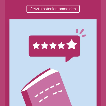
Jetzt kostenlos anmelden