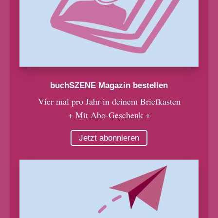
buchSZENE Magazin bestellen
Vier mal pro Jahr in deinem Briefkasten
+ Mit Abo-Geschenk +
Jetzt abonnieren