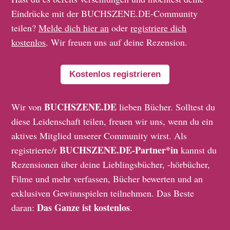
Eindrücke mit der BUCHSZENE.DE-Community
teilen?
Melde dich hier an
oder
registriere dich
kostenlos
. Wir freuen uns auf deine Rezension.
Kostenlos registrieren
BUCHSZENE.DE
Wir von
lieben Bücher. Solltest du
diese Leidenschaft teilen, freuen wir uns, wenn du ein
aktives Mitglied unserer Community wirst. Als
BUCHSZENE.DE-Partner*in
registrierte/r
kannst du
Rezensionen über deine Lieblingsbücher, -hörbücher,
Filme und mehr verfassen, Bücher bewerten und an
exklusiven Gewinnspielen teilnehmen. Das Beste
Das Ganze ist kostenlos
daran:
.