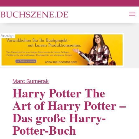
Marc Sumerak
Harry Potter The
Art of Harry Potter –
Das große Harry-
Potter-Buch