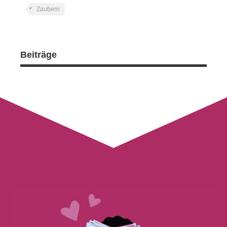
Zaubern
Beiträge