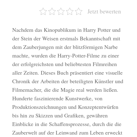
Jetzt bewerten
Nachdem das Kinopublikum in Harry Potter und
der Stein der Weisen erstmals Bekanntschaft mit
dem Zauberjungen mit der blitzförmigen Narbe
machte, wurden die Harry-Potter-Filme zu einer
der erfolgreichsten und beliebtesten Filmreihen
aller Zeiten. Dieses Buch präsentiert eine visuelle
Chronik der Arbeiten der beteiligten Künstler und
Filmemacher, die die Magie real werden ließen.
Hunderte faszinierende Kunstwerke, von
Produktionszeichnungen und Konzeptentwürfen
bis hin zu Skizzen und Grafiken, gewähren
Einblicke in die Schaffensprozesse, durch die die
Zauberwelt auf der Leinwand zum Leben erweckt