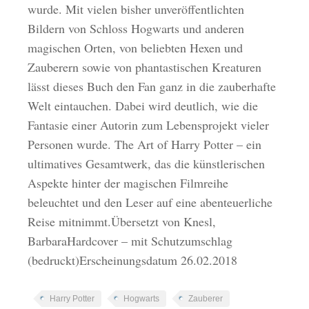
wurde. Mit vielen bisher unveröffentlichten
Bildern von Schloss Hogwarts und anderen
magischen Orten, von beliebten Hexen und
Zauberern sowie von phantastischen Kreaturen
lässt dieses Buch den Fan ganz in die zauberhafte
Welt eintauchen. Dabei wird deutlich, wie die
Fantasie einer Autorin zum Lebensprojekt vieler
Personen wurde. The Art of Harry Potter – ein
ultimatives Gesamtwerk, das die künstlerischen
Aspekte hinter der magischen Filmreihe
beleuchtet und den Leser auf eine abenteuerliche
Reise mitnimmt.Übersetzt von Knesl,
BarbaraHardcover – mit Schutzumschlag
(bedruckt)Erscheinungsdatum 26.02.2018
Harry Potter
Hogwarts
Zauberer