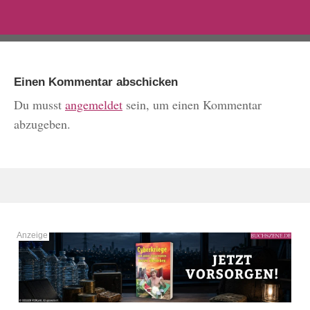
Einen Kommentar abschicken
Du musst
angemeldet
sein, um einen Kommentar
abzugeben.