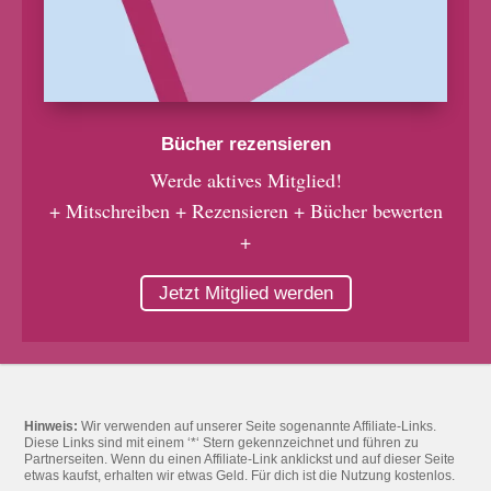
Bücher rezensieren
Werde aktives Mitglied!
+ Mitschreiben + Rezensieren + Bücher bewerten
+
Jetzt Mitglied werden
Hinweis:
Wir verwenden auf unserer Seite sogenannte Affiliate-Links.
Diese Links sind mit einem ‘*‘ Stern gekennzeichnet und führen zu
Partnerseiten. Wenn du einen Affiliate-Link anklickst und auf dieser Seite
etwas kaufst, erhalten wir etwas Geld. Für dich ist die Nutzung kostenlos.