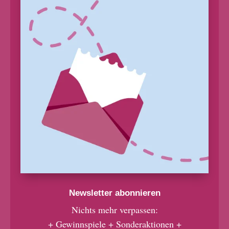
Newsletter abonnieren
Nichts mehr verpassen:
+ Gewinnspiele + Sonderaktionen +