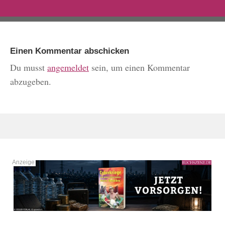
Einen Kommentar abschicken
Du musst
angemeldet
sein, um einen Kommentar
abzugeben.