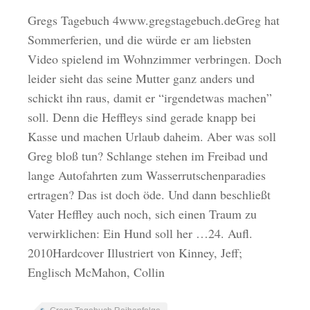
Gregs Tagebuch 4www.gregstagebuch.deGreg hat
Sommerferien, und die würde er am liebsten
Video spielend im Wohnzimmer verbringen. Doch
leider sieht das seine Mutter ganz anders und
schickt ihn raus, damit er “irgendetwas machen”
soll. Denn die Heffleys sind gerade knapp bei
Kasse und machen Urlaub daheim. Aber was soll
Greg bloß tun? Schlange stehen im Freibad und
lange Autofahrten zum Wasserrutschenparadies
ertragen? Das ist doch öde. Und dann beschließt
Vater Heffley auch noch, sich einen Traum zu
verwirklichen: Ein Hund soll her …24. Aufl.
2010Hardcover Illustriert von Kinney, Jeff;
Englisch McMahon, Collin