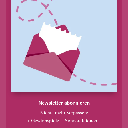
Newsletter abonnieren
Nichts mehr verpassen:
+ Gewinnspiele + Sonderaktionen +