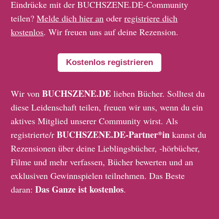
Eindrücke mit der BUCHSZENE.DE-Community
teilen?
Melde dich hier an
oder
registriere dich
kostenlos
. Wir freuen uns auf deine Rezension.
Kostenlos registrieren
BUCHSZENE.DE
Wir von
lieben Bücher. Solltest du
diese Leidenschaft teilen, freuen wir uns, wenn du ein
aktives Mitglied unserer Community wirst. Als
BUCHSZENE.DE-Partner*in
registrierte/r
kannst du
Rezensionen über deine Lieblingsbücher, -hörbücher,
Filme und mehr verfassen, Bücher bewerten und an
exklusiven Gewinnspielen teilnehmen. Das Beste
Das Ganze ist kostenlos
daran:
.