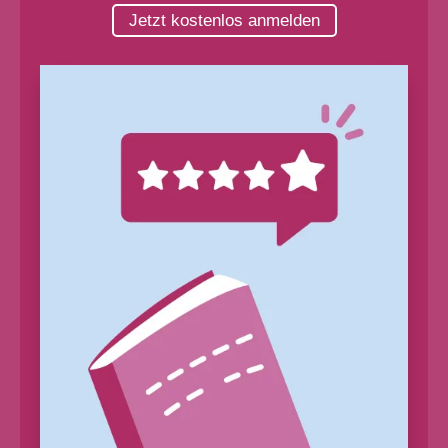
Jetzt kostenlos anmelden