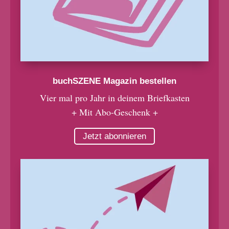
buchSZENE Magazin bestellen
Vier mal pro Jahr in deinem Briefkasten
+ Mit Abo-Geschenk +
Jetzt abonnieren