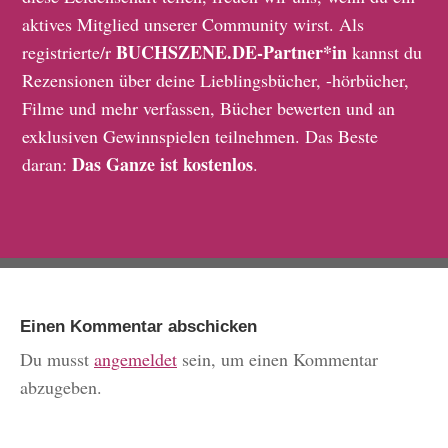
aktives Mitglied unserer Community wirst. Als
BUCHSZENE.DE-Partner*in
registrierte/r
kannst du
Rezensionen über deine Lieblingsbücher, -hörbücher,
Filme und mehr verfassen, Bücher bewerten und an
exklusiven Gewinnspielen teilnehmen. Das Beste
Das Ganze ist kostenlos
daran:
.
Einen Kommentar abschicken
Du musst
angemeldet
sein, um einen Kommentar
abzugeben.