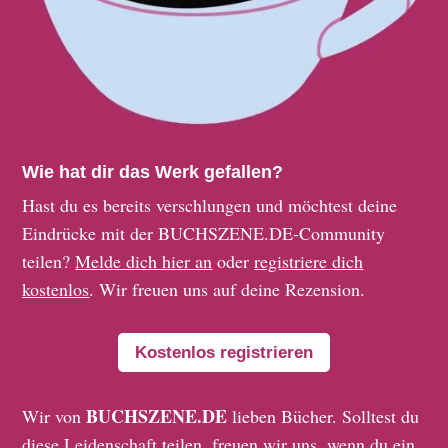
Wie hat dir das Werk gefallen?
Hast du es bereits verschlungen und möchtest deine
Eindrücke mit der BUCHSZENE.DE-Community
teilen?
Melde dich hier an
oder
registriere dich
kostenlos
. Wir freuen uns auf deine Rezension.
Kostenlos registrieren
BUCHSZENE.DE
Wir von
lieben Bücher. Solltest du
diese Leidenschaft teilen, freuen wir uns, wenn du ein