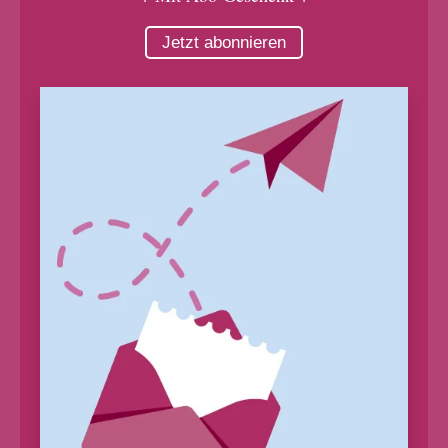
Jetzt abonnieren