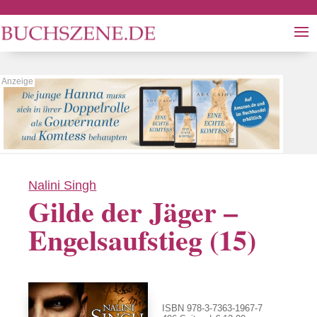
Nalini Singh
Gilde der Jäger –
Engelsaufstieg (15)
ISBN 978-3-7363-1967-7