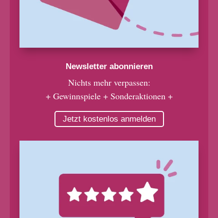
Newsletter abonnieren
Nichts mehr verpassen:
+ Gewinnspiele + Sonderaktionen +
Jetzt kostenlos anmelden