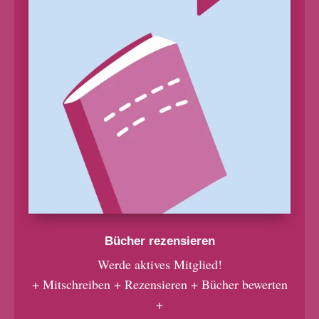
Bücher rezensieren
Werde aktives Mitglied!
+ Mitschreiben + Rezensieren + Bücher bewerten
+