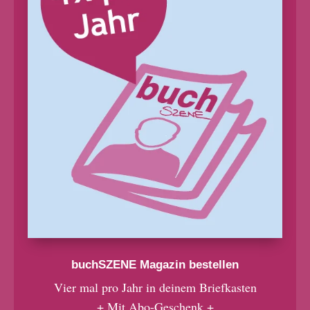
buchSZENE Magazin bestellen
Vier mal pro Jahr in deinem Briefkasten
+ Mit Abo-Geschenk +