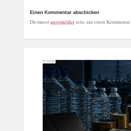
Einen Kommentar abschicken
Du musst
angemeldet
sein, um einen Kommentar