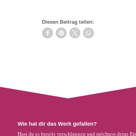
Diesen Beitrag teilen:
Wie hat dir das Werk gefallen?
Hast du es bereits verschlungen und möchtest deine