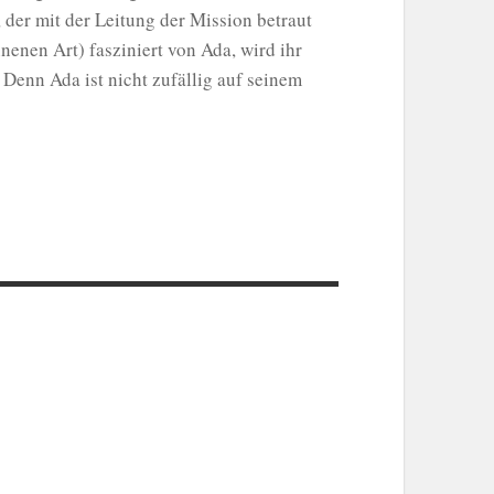
der mit der Leitung der Mission betraut
nenen Art) fasziniert von Ada, wird ihr
Denn Ada ist nicht zufällig auf seinem