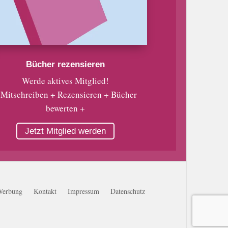
Bücher rezensieren
Werde aktives Mitglied!
 Mitschreiben + Rezensieren + Bücher
bewerten +
Jetzt Mitglied werden
Werbung
Kontakt
Impressum
Datenschutz