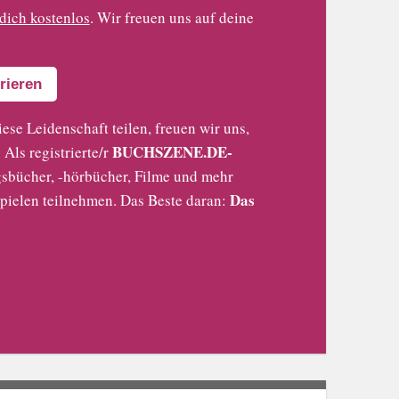
 dich kostenlos
. Wir freuen uns auf deine
rieren
iese Leidenschaft teilen, freuen wir uns,
BUCHSZENE.DE-
Als registrierte/r
sbücher, -hörbücher, Filme und mehr
Das
pielen teilnehmen. Das Beste daran: