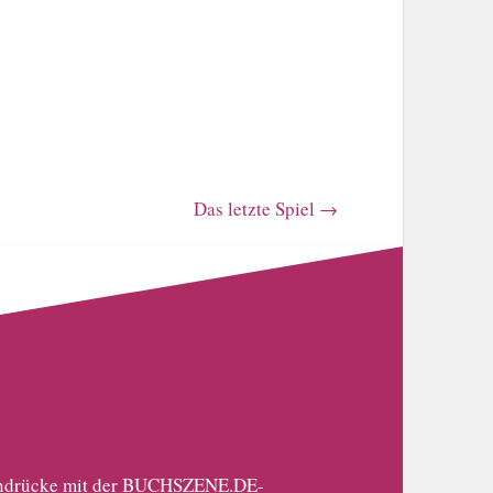
Das letzte Spiel
→
 Eindrücke mit der BUCHSZENE.DE-