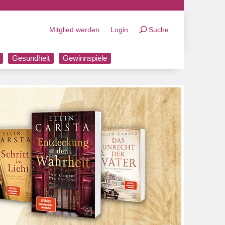
Mitglied werden
Login
Suche
Gesundheit
Gewinnspiele