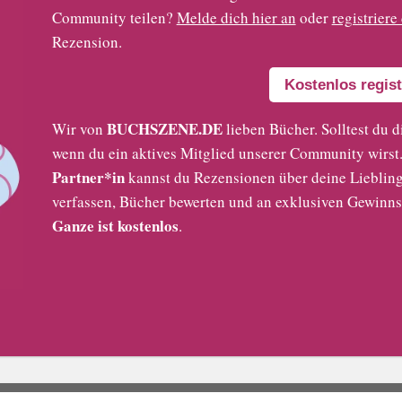
Community teilen?
Melde dich hier an
oder
registriere
Rezension.
Kostenlos regist
BUCHSZENE.DE
Wir von
lieben Bücher. Solltest du d
wenn du ein aktives Mitglied unserer Community wirst. 
Partner*in
kannst du Rezensionen über deine Liebling
verfassen, Bücher bewerten und an exklusiven Gewinns
Ganze ist kostenlos
.