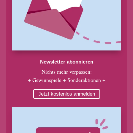
Newsletter abonnieren
Nichts mehr verpassen:
+ Gewinnspiele + Sonderaktionen +
Jetzt kostenlos anmelden