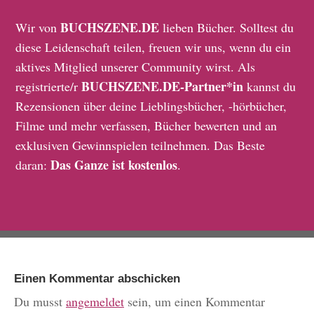
BUCHSZENE.DE
Wir von
lieben Bücher. Solltest du
diese Leidenschaft teilen, freuen wir uns, wenn du ein
aktives Mitglied unserer Community wirst. Als
BUCHSZENE.DE-Partner*in
registrierte/r
kannst du
Rezensionen über deine Lieblingsbücher, -hörbücher,
Filme und mehr verfassen, Bücher bewerten und an
exklusiven Gewinnspielen teilnehmen. Das Beste
Das Ganze ist kostenlos
daran:
.
Einen Kommentar abschicken
Du musst
angemeldet
sein, um einen Kommentar