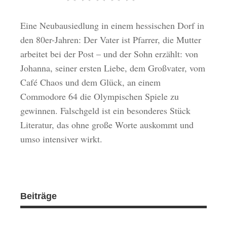
Eine Neubausiedlung in einem hessischen Dorf in
den 80er-Jahren: Der Vater ist Pfarrer, die Mutter
arbeitet bei der Post – und der Sohn erzählt: von
Johanna, seiner ersten Liebe, dem Großvater, vom
Café Chaos und dem Glück, an einem
Commodore 64 die Olympischen Spiele zu
gewinnen. Falschgeld ist ein besonderes Stück
Literatur, das ohne große Worte auskommt und
umso intensiver wirkt.
Beiträge