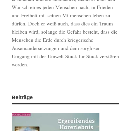
Wunsch eines jeden Menschen nach, in Frieden
und Freiheit mit seinen Mitmenschen leben zu
dürfen. Doch er weiß auch, dass dies ein Traum
bleiben wird, solange die Gefahr besteht, dass die
Menschen die Erde durch kriegerische
Auseinandersetzungen und dem sorglosen
Umgang mit der Umwelt Stück für Stück zerstören
werden.
Beiträge