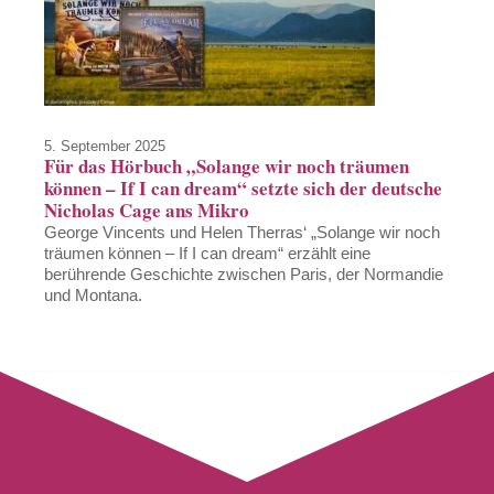
5. September 2025
Für das Hörbuch „Solange wir noch träumen
können – If I can dream“ setzte sich der deutsche
Nicholas Cage ans Mikro
George Vincents und Helen Therras‘ „Solange wir noch
träumen können – If I can dream“ erzählt eine
berührende Geschichte zwischen Paris, der Normandie
und Montana.