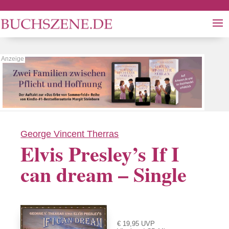
George Vincent Therras
Elvis Presley’s If I
can dream – Single
€ 19,95 UVP