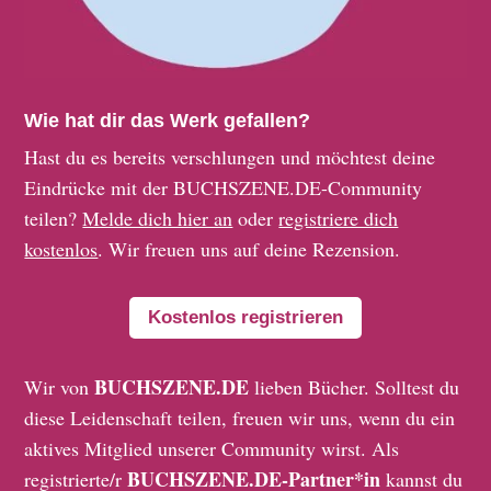
Wie hat dir das Werk gefallen?
Hast du es bereits verschlungen und möchtest deine
Eindrücke mit der BUCHSZENE.DE-Community
teilen?
Melde dich hier an
oder
registriere dich
kostenlos
. Wir freuen uns auf deine Rezension.
Kostenlos registrieren
BUCHSZENE.DE
Wir von
lieben Bücher. Solltest du
diese Leidenschaft teilen, freuen wir uns, wenn du ein
aktives Mitglied unserer Community wirst. Als
BUCHSZENE.DE-Partner*in
registrierte/r
kannst du