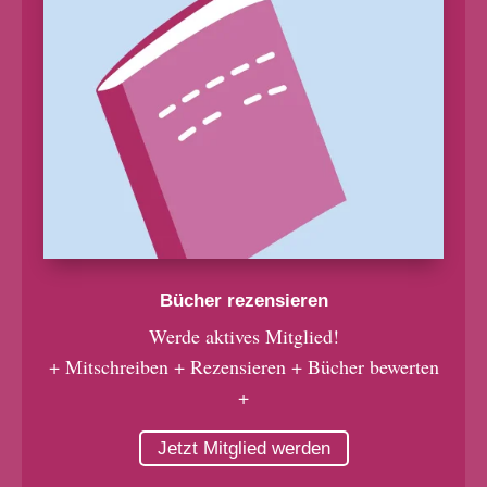
Bücher rezensieren
Werde aktives Mitglied!
+ Mitschreiben + Rezensieren + Bücher bewerten
+
Jetzt Mitglied werden