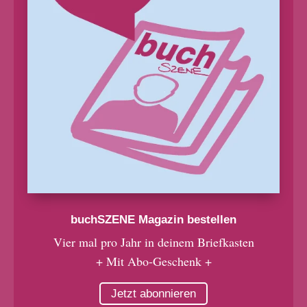
buchSZENE Magazin bestellen
Vier mal pro Jahr in deinem Briefkasten
+ Mit Abo-Geschenk +
Jetzt abonnieren