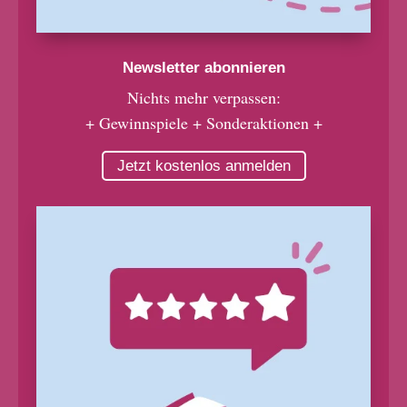
Newsletter abonnieren
Nichts mehr verpassen:
+ Gewinnspiele + Sonderaktionen +
Jetzt kostenlos anmelden