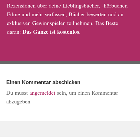
Rezensionen über deine Lieblingsbücher, -hörbücher,
Filme und mehr verfassen, Bücher bewerten und an
exklusiven Gewinnspielen teilnehmen. Das Beste
Das Ganze ist kostenlos
daran:
.
Einen Kommentar abschicken
Du musst
angemeldet
sein, um einen Kommentar
abzugeben.