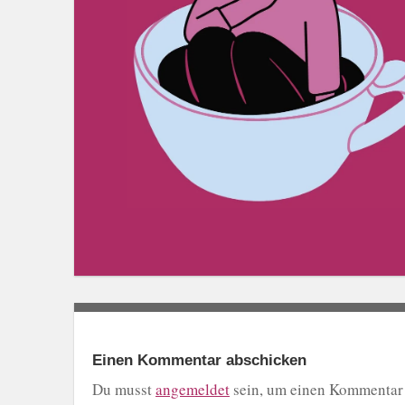
Einen Kommentar abschicken
Du musst
angemeldet
sein, um einen Kommentar