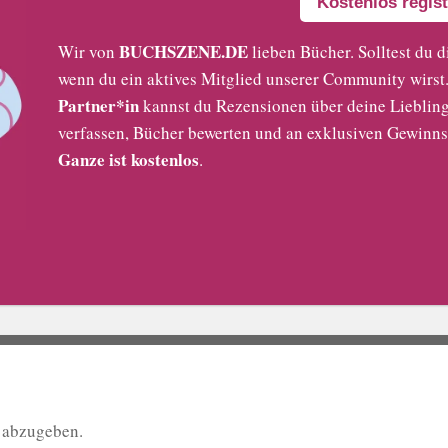
Kostenlos regist
BUCHSZENE.DE
Wir von
lieben Bücher. Solltest du d
wenn du ein aktives Mitglied unserer Community wirst. 
Partner*in
kannst du Rezensionen über deine Liebling
verfassen, Bücher bewerten und an exklusiven Gewinns
Ganze ist kostenlos
.
 abzugeben.