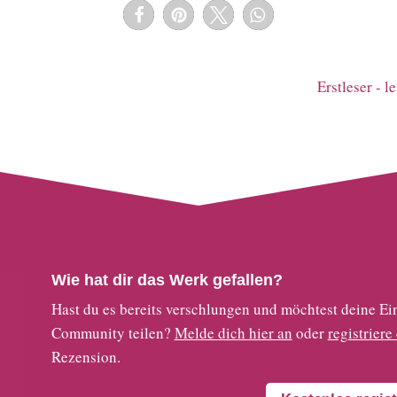
Erstleser - l
Wie hat dir das Werk gefallen?
Hast du es bereits verschlungen und möchtest deine
Community teilen?
Melde dich hier an
oder
registriere
Rezension.