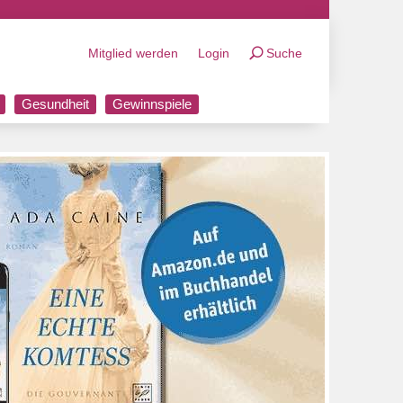
Mitglied werden
Login
Suche
Gesundheit
Gewinnspiele