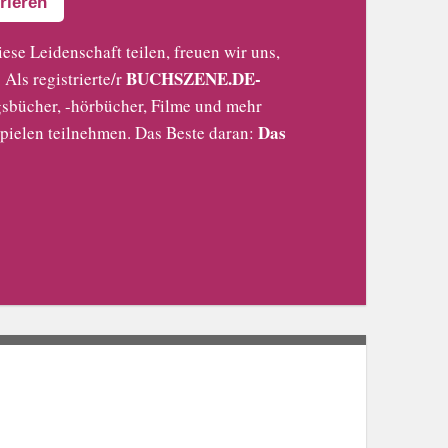
rieren
iese Leidenschaft teilen, freuen wir uns,
BUCHSZENE.DE-
Als registrierte/r
sbücher, -hörbücher, Filme und mehr
Das
pielen teilnehmen. Das Beste daran: