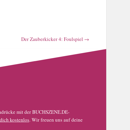
Der Zauberkicker 4: Foulspiel
→
 Eindrücke mit der BUCHSZENE.DE-
 dich kostenlos
. Wir freuen uns auf deine