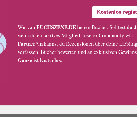
Kostenlos regist
BUCHSZENE.DE
Wir von
lieben Bücher. Solltest du d
wenn du ein aktives Mitglied unserer Community wirst. 
Partner*in
kannst du Rezensionen über deine Liebling
verfassen, Bücher bewerten und an exklusiven Gewinns
Ganze ist kostenlos
.