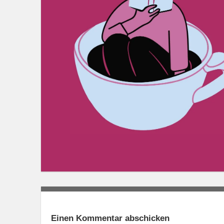
Einen Kommentar abschicken