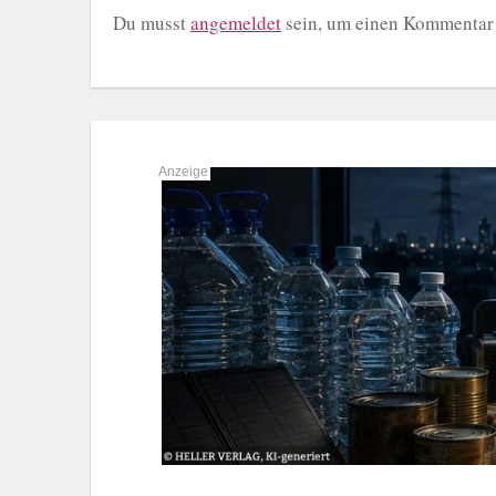
Du musst
angemeldet
sein, um einen Kommentar