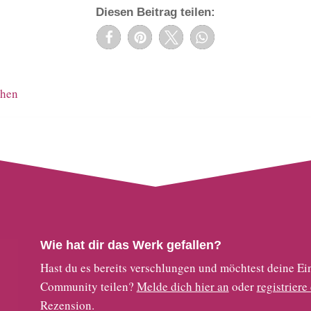
Diesen Beitrag teilen:
chen
Wie hat dir das Werk gefallen?
Hast du es bereits verschlungen und möchtest deine
Community teilen?
Melde dich hier an
oder
registriere
Rezension.