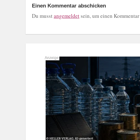
Einen Kommentar abschicken
Du musst
angemeldet
sein, um einen Kommentar