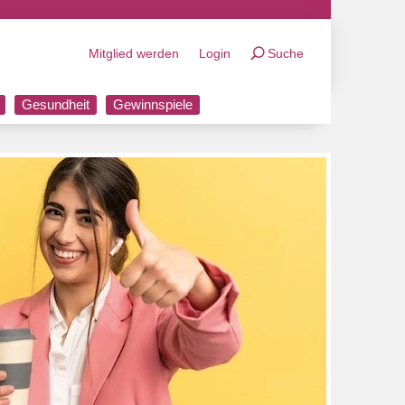
Mitglied werden
Login
Suche
Gesundheit
Gewinnspiele