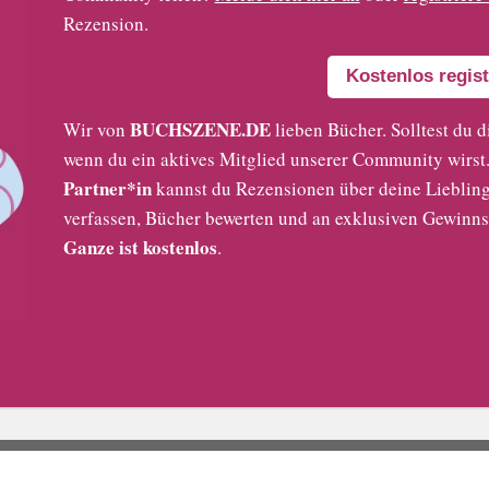
Rezension.
Kostenlos regist
BUCHSZENE.DE
Wir von
lieben Bücher. Solltest du d
wenn du ein aktives Mitglied unserer Community wirst. 
Partner*in
kannst du Rezensionen über deine Liebling
verfassen, Bücher bewerten und an exklusiven Gewinns
Ganze ist kostenlos
.