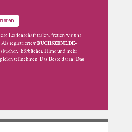
rieren
iese Leidenschaft teilen, freuen wir uns,
BUCHSZENE.DE-
Als registrierte/r
sbücher, -hörbücher, Filme und mehr
Das
pielen teilnehmen. Das Beste daran: