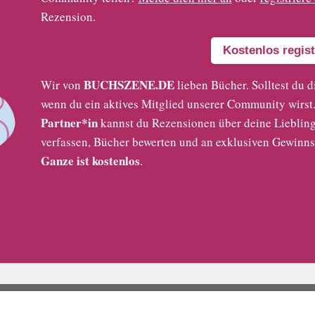
Rezension.
Kostenlos regist
BUCHSZENE.DE
Wir von
lieben Bücher. Solltest du d
wenn du ein aktives Mitglied unserer Community wirst. 
Partner*in
kannst du Rezensionen über deine Liebling
verfassen, Bücher bewerten und an exklusiven Gewinns
Ganze ist kostenlos
.