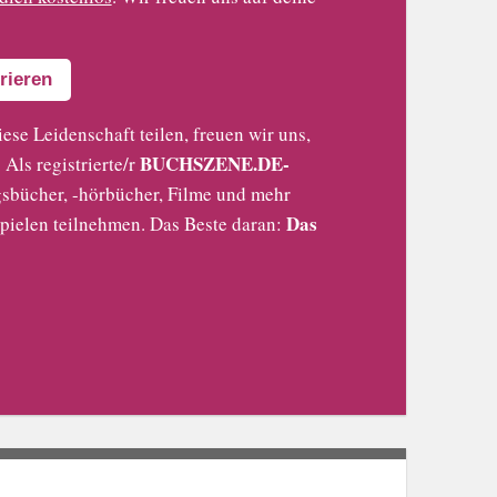
rieren
iese Leidenschaft teilen, freuen wir uns,
BUCHSZENE.DE-
Als registrierte/r
sbücher, -hörbücher, Filme und mehr
Das
pielen teilnehmen. Das Beste daran: