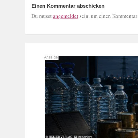
Einen Kommentar abschicken
Du musst
angemeldet
sein, um einen Kommentar