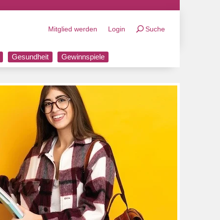
Mitglied werden
Login
Suche
Gesundheit
Gewinnspiele