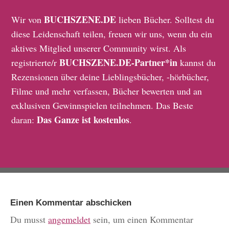
BUCHSZENE.DE
Wir von
lieben Bücher. Solltest du
diese Leidenschaft teilen, freuen wir uns, wenn du ein
aktives Mitglied unserer Community wirst. Als
BUCHSZENE.DE-Partner*in
registrierte/r
kannst du
Rezensionen über deine Lieblingsbücher, -hörbücher,
Filme und mehr verfassen, Bücher bewerten und an
exklusiven Gewinnspielen teilnehmen. Das Beste
Das Ganze ist kostenlos
daran:
.
Einen Kommentar abschicken
Du musst
angemeldet
sein, um einen Kommentar