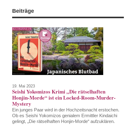
Beiträge
19. Mai 2023
Seishi Yokomizos Krimi „Die rätselhaften
Honjin-Morde“ ist ein Locked-Room-Murder-
Mystery
Ein junges Paar wird in der Hochzeitsnacht erstochen.
Ob es Seishi Yokomizos genialem Ermittler Kindaichi
gelingt, „Die rätselhaften Honjin-Morde“ aufzuklären.