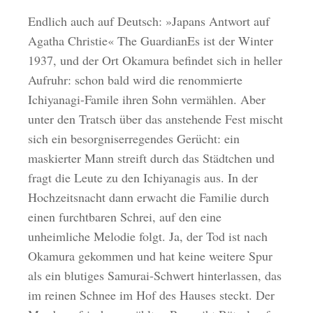
Endlich auch auf Deutsch: »Japans Antwort auf
Agatha Christie« The GuardianEs ist der Winter
1937, und der Ort Okamura befindet sich in heller
Aufruhr: schon bald wird die renommierte
Ichiyanagi-Famile ihren Sohn vermählen. Aber
unter den Tratsch über das anstehende Fest mischt
sich ein besorgniserregendes Gerücht: ein
maskierter Mann streift durch das Städtchen und
fragt die Leute zu den Ichiyanagis aus. In der
Hochzeitsnacht dann erwacht die Familie durch
einen furchtbaren Schrei, auf den eine
unheimliche Melodie folgt. Ja, der Tod ist nach
Okamura gekommen und hat keine weitere Spur
als ein blutiges Samurai-Schwert hinterlassen, das
im reinen Schnee im Hof des Hauses steckt. Der