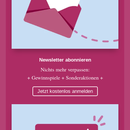
Newsletter abonnieren
Nichts mehr verpassen:
+ Gewinnspiele + Sonderaktionen +
Jetzt kostenlos anmelden