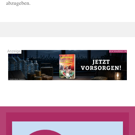
abzugeben.