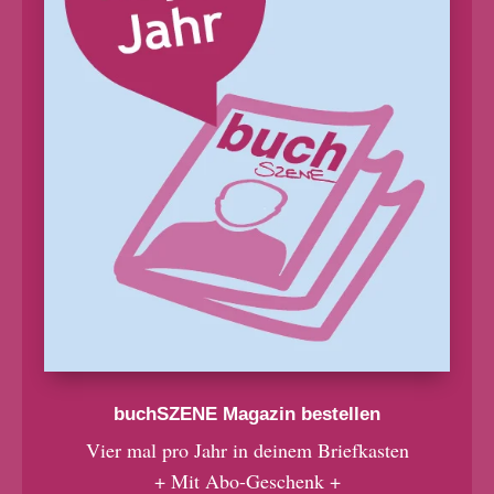
buchSZENE Magazin bestellen
Vier mal pro Jahr in deinem Briefkasten
+ Mit Abo-Geschenk +