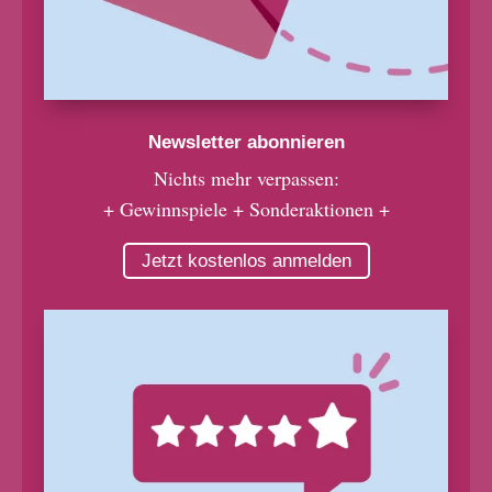
Newsletter abonnieren
Nichts mehr verpassen:
+ Gewinnspiele + Sonderaktionen +
Jetzt kostenlos anmelden