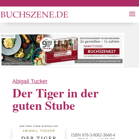
Abigail Tucker
Der Tiger in der
guten Stube
ISBN 978-3-8062-3648-4