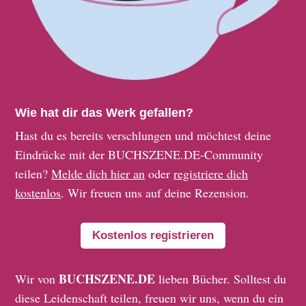
Wie hat dir das Werk gefallen?
Hast du es bereits verschlungen und möchtest deine
Eindrücke mit der BUCHSZENE.DE-Community
teilen?
Melde dich hier an
oder
registriere dich
kostenlos
. Wir freuen uns auf deine Rezension.
Kostenlos registrieren
BUCHSZENE.DE
Wir von
lieben Bücher. Solltest du
diese Leidenschaft teilen, freuen wir uns, wenn du ein