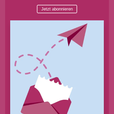
Jetzt abonnieren