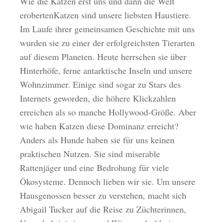
Wie die Katzen erst uns und dann die Welt
erobertenKatzen sind unsere liebsten Haustiere.
Im Laufe ihrer gemeinsamen Geschichte mit uns
wurden sie zu einer der erfolgreichsten Tierarten
auf diesem Planeten. Heute herrschen sie über
Hinterhöfe, ferne antarktische Inseln und unsere
Wohnzimmer. Einige sind sogar zu Stars des
Internets geworden, die höhere Klickzahlen
erreichen als so manche Hollywood-Größe. Aber
wie haben Katzen diese Dominanz erreicht?
Anders als Hunde haben sie für uns keinen
praktischen Nutzen. Sie sind miserable
Rattenjäger und eine Bedrohung für viele
Ökosysteme. Dennoch lieben wir sie. Um unsere
Hausgenossen besser zu verstehen, macht sich
Abigail Tucker auf die Reise zu Züchterinnen,