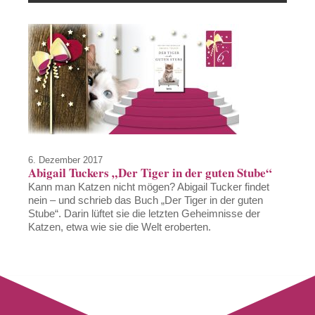
6. Dezember 2017
Abigail Tuckers „Der Tiger in der guten Stube“
Kann man Katzen nicht mögen? Abigail Tucker findet
nein – und schrieb das Buch „Der Tiger in der guten
Stube“. Darin lüftet sie die letzten Geheimnisse der
Katzen, etwa wie sie die Welt eroberten.