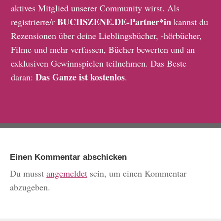
aktives Mitglied unserer Community wirst. Als
BUCHSZENE.DE-Partner*in
registrierte/r
kannst du
Rezensionen über deine Lieblingsbücher, -hörbücher,
Filme und mehr verfassen, Bücher bewerten und an
exklusiven Gewinnspielen teilnehmen. Das Beste
Das Ganze ist kostenlos
daran:
.
Einen Kommentar abschicken
Du musst
angemeldet
sein, um einen Kommentar
abzugeben.