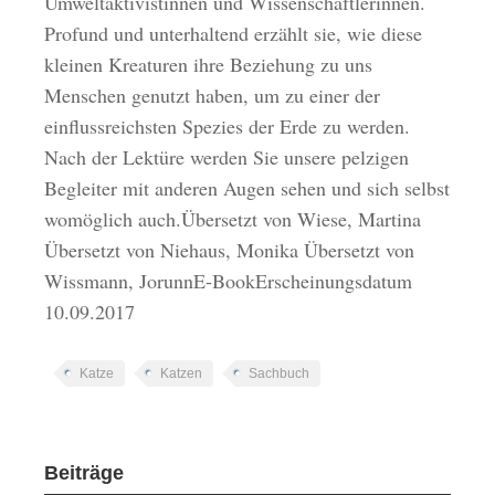
Umweltaktivistinnen und Wissenschaftlerinnen.
Profund und unterhaltend erzählt sie, wie diese
kleinen Kreaturen ihre Beziehung zu uns
Menschen genutzt haben, um zu einer der
einflussreichsten Spezies der Erde zu werden.
Nach der Lektüre werden Sie unsere pelzigen
Begleiter mit anderen Augen sehen und sich selbst
womöglich auch.Übersetzt von Wiese, Martina
Übersetzt von Niehaus, Monika Übersetzt von
Wissmann, JorunnE-BookErscheinungsdatum
10.09.2017
Katze
Katzen
Sachbuch
Beiträge