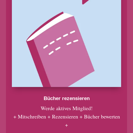
Bücher rezensieren
Werde aktives Mitglied!
+ Mitschreiben + Rezensieren + Bücher bewerten
+