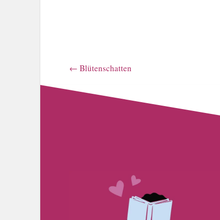
←
Blütenschatten