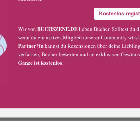
Kostenlos regist
BUCHSZENE.DE
Wir von
lieben Bücher. Solltest du d
wenn du ein aktives Mitglied unserer Community wirst. 
Partner*in
kannst du Rezensionen über deine Liebling
verfassen, Bücher bewerten und an exklusiven Gewinns
Ganze ist kostenlos
.