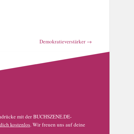
Demokratieverstärker
→
 Eindrücke mit der BUCHSZENE.DE-
 dich kostenlos
. Wir freuen uns auf deine