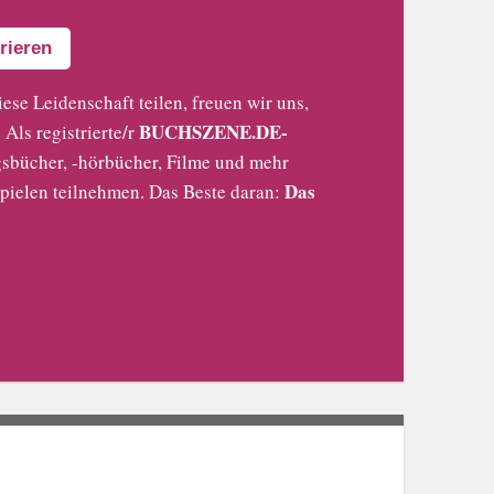
rieren
iese Leidenschaft teilen, freuen wir uns,
BUCHSZENE.DE-
Als registrierte/r
sbücher, -hörbücher, Filme und mehr
Das
pielen teilnehmen. Das Beste daran: