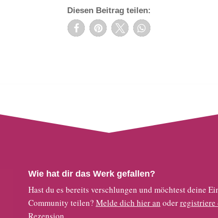
Diesen Beitrag teilen:
Wie hat dir das Werk gefallen?
Hast du es bereits verschlungen und möchtest deine
Community teilen?
Melde dich hier an
oder
registriere
Rezension.