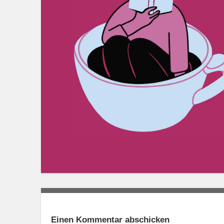
Einen Kommentar abschicken