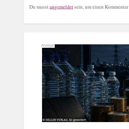
Du musst
angemeldet
sein, um einen Kommentar