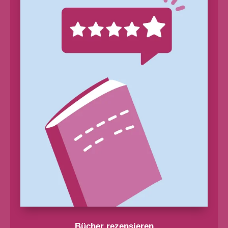
Bücher rezensieren