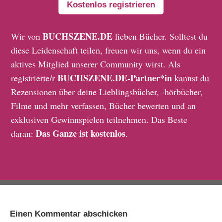
Kostenlos registrieren
BUCHSZENE.DE
Wir von
lieben Bücher. Solltest du
diese Leidenschaft teilen, freuen wir uns, wenn du ein
aktives Mitglied unserer Community wirst. Als
BUCHSZENE.DE-Partner*in
registrierte/r
kannst du
Rezensionen über deine Lieblingsbücher, -hörbücher,
Filme und mehr verfassen, Bücher bewerten und an
exklusiven Gewinnspielen teilnehmen. Das Beste
Das Ganze ist kostenlos
daran:
.
Einen Kommentar abschicken