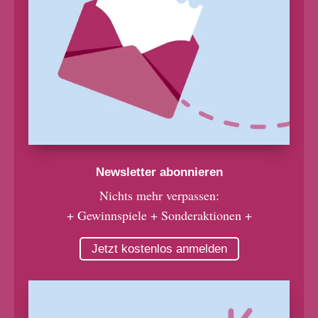
Newsletter abonnieren
Nichts mehr verpassen:
+ Gewinnspiele + Sonderaktionen +
Jetzt kostenlos anmelden