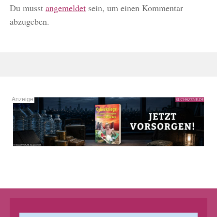
Du musst
angemeldet
sein, um einen Kommentar
abzugeben.