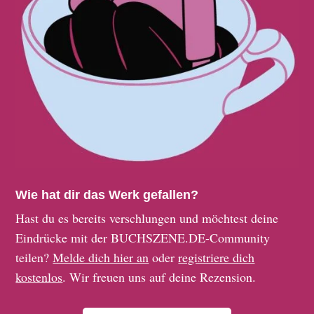
Wie hat dir das Werk gefallen?
Hast du es bereits verschlungen und möchtest deine
Eindrücke mit der BUCHSZENE.DE-Community
teilen?
Melde dich hier an
oder
registriere dich
kostenlos
. Wir freuen uns auf deine Rezension.