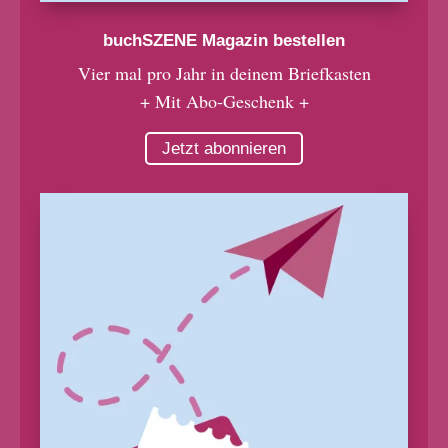
buchSZENE Magazin bestellen
Vier mal pro Jahr in deinem Briefkasten
+ Mit Abo-Geschenk +
Jetzt abonnieren