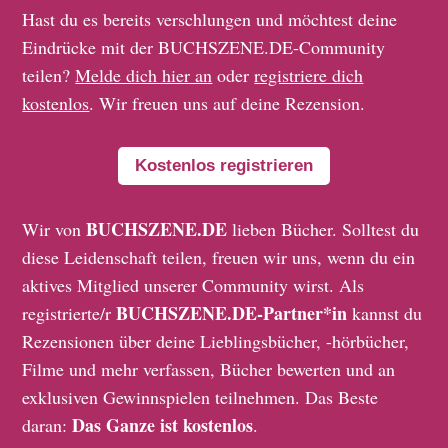
Hast du es bereits verschlungen und möchtest deine
Eindrücke mit der BUCHSZENE.DE-Community
teilen?
Melde dich hier an
oder
registriere dich
kostenlos
. Wir freuen uns auf deine Rezension.
Kostenlos registrieren
BUCHSZENE.DE
Wir von
lieben Bücher. Solltest du
diese Leidenschaft teilen, freuen wir uns, wenn du ein
aktives Mitglied unserer Community wirst. Als
BUCHSZENE.DE-Partner*in
registrierte/r
kannst du
Rezensionen über deine Lieblingsbücher, -hörbücher,
Filme und mehr verfassen, Bücher bewerten und an
exklusiven Gewinnspielen teilnehmen. Das Beste
Das Ganze ist kostenlos
daran:
.