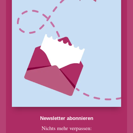
Newsletter abonnieren
Nichts mehr verpassen: