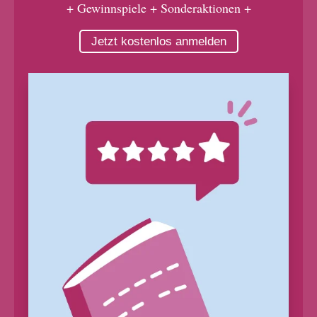
+ Gewinnspiele + Sonderaktionen +
Jetzt kostenlos anmelden