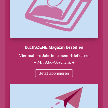
buchSZENE Magazin bestellen
Vier mal pro Jahr in deinem Briefkasten
+ Mit Abo-Geschenk +
Jetzt abonnieren