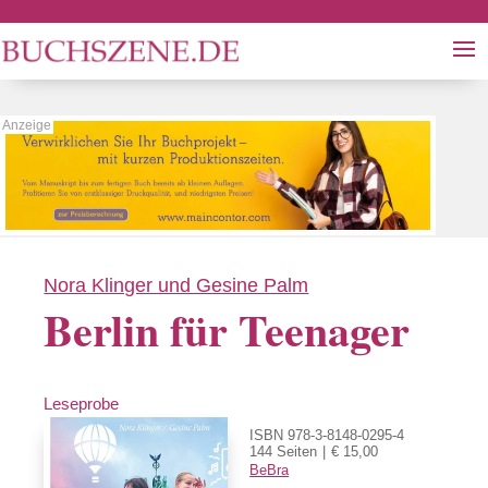
Nora Klinger und Gesine Palm
Berlin für Teenager
Leseprobe
ISBN 978-3-8148-0295-4
144 Seiten
€ 15,00
BeBra