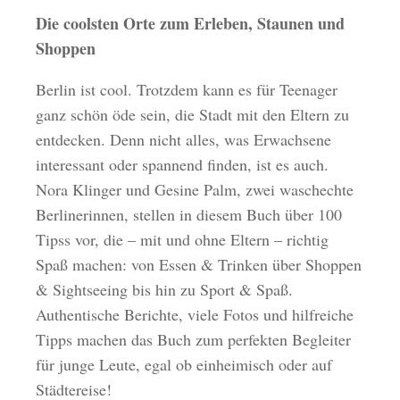
Die coolsten Orte zum Erleben, Staunen und
Shoppen
Berlin ist cool. Trotzdem kann es für Teenager
ganz schön öde sein, die Stadt mit den Eltern zu
entdecken. Denn nicht alles, was Erwachsene
interessant oder spannend finden, ist es auch.
Nora Klinger und Gesine Palm, zwei waschechte
Berlinerinnen, stellen in diesem Buch über 100
Tipss vor, die – mit und ohne Eltern – richtig
Spaß machen: von Essen & Trinken über Shoppen
& Sightseeing bis hin zu Sport & Spaß.
Authentische Berichte, viele Fotos und hilfreiche
Tipps machen das Buch zum perfekten Begleiter
für junge Leute, egal ob einheimisch oder auf
Städtereise!