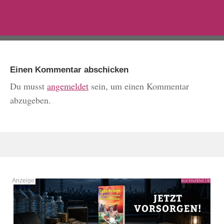
Einen Kommentar abschicken
Du musst
angemeldet
sein, um einen Kommentar
abzugeben.