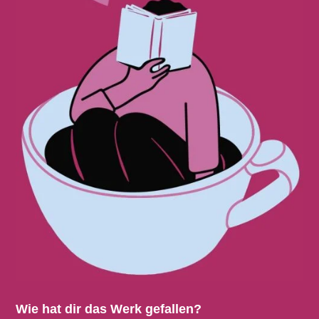
Wie hat dir das Werk gefallen?