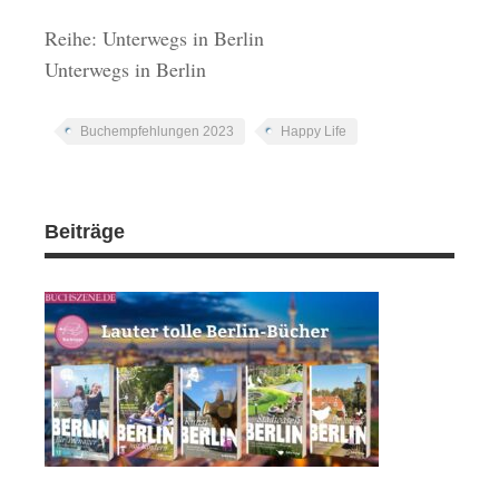
Reihe: Unterwegs in Berlin
Unterwegs in Berlin
Buchempfehlungen 2023
Happy Life
Beiträge