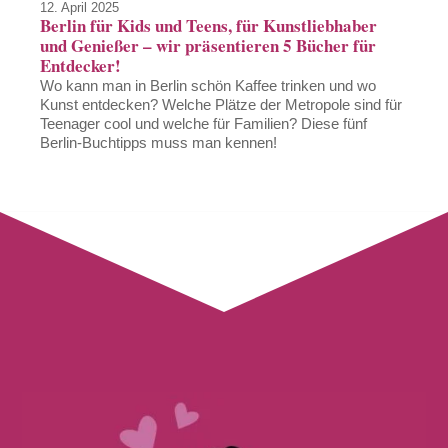
12. April 2025
Berlin für Kids und Teens, für Kunstliebhaber
und Genießer – wir präsentieren 5 Bücher für
Entdecker!
Wo kann man in Berlin schön Kaffee trinken und wo
Kunst entdecken? Welche Plätze der Metropole sind für
Teenager cool und welche für Familien? Diese fünf
Berlin-Buchtipps muss man kennen!