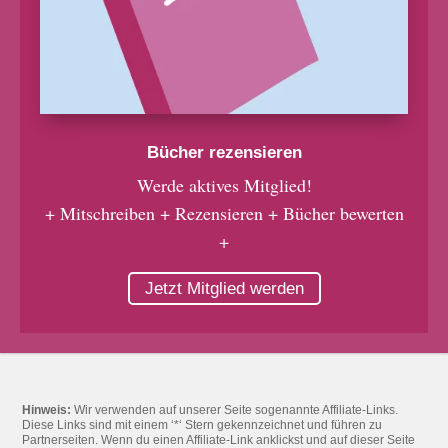
Bücher rezensieren
Werde aktives Mitglied!
+ Mitschreiben + Rezensieren + Bücher bewerten
+
Jetzt Mitglied werden
Hinweis:
Wir verwenden auf unserer Seite sogenannte Affiliate-Links.
Diese Links sind mit einem ‘*‘ Stern gekennzeichnet und führen zu
Partnerseiten. Wenn du einen Affiliate-Link anklickst und auf dieser Seite