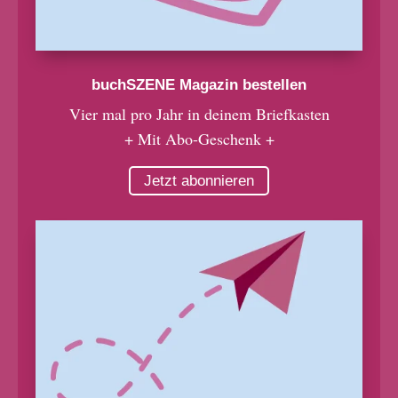
buchSZENE Magazin bestellen
Vier mal pro Jahr in deinem Briefkasten
+ Mit Abo-Geschenk +
Jetzt abonnieren