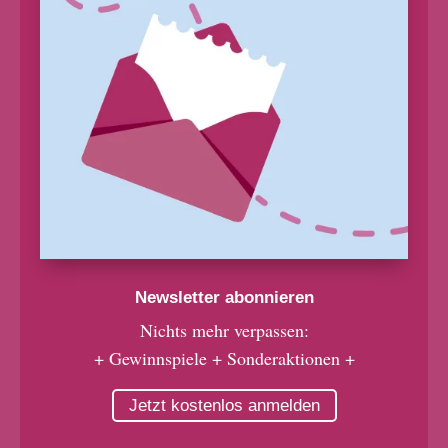
Newsletter abonnieren
Nichts mehr verpassen:
+ Gewinnspiele + Sonderaktionen +
Jetzt kostenlos anmelden