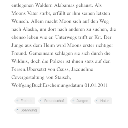
entlegenen Wäldern Alabamas gehaust. Als
Moons Vater stirbt, erfüllt er ihm seinen letzten
Wunsch. Allein macht Moon sich auf den Weg
nach Alaska, um dort nach anderen zu suchen, die
ebenso leben wie er. Unterwegs trifft er Kit. Der
Junge aus dem Heim wird Moons erster richtiger
Freund. Gemeinsam schlagen sie sich durch die
Wildnis, doch die Polizei ist ihnen stets auf den
Fersen.Übersetzt von Csuss, Jacqueline
Covergestaltung von Staisch,
WolfgangBuchErscheinungsdatum 01.01.2011
Freiheit
Freundschaft
Jungen
Natur
Spannung