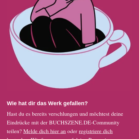
Wie hat dir das Werk gefallen?
Hast du es bereits verschlungen und möchtest deine
Eindrücke mit der BUCHSZENE.DE-Community
teilen?
Melde dich hier an
oder
registriere dich