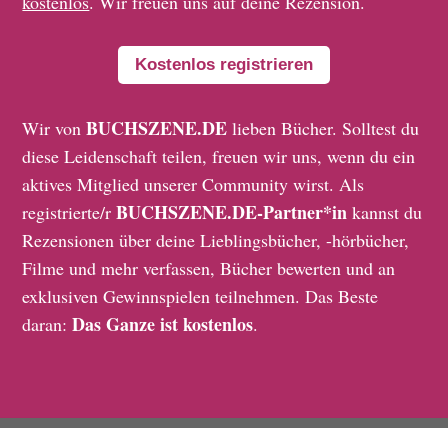
kostenlos
. Wir freuen uns auf deine Rezension.
Kostenlos registrieren
BUCHSZENE.DE
Wir von
lieben Bücher. Solltest du
diese Leidenschaft teilen, freuen wir uns, wenn du ein
aktives Mitglied unserer Community wirst. Als
BUCHSZENE.DE-Partner*in
registrierte/r
kannst du
Rezensionen über deine Lieblingsbücher, -hörbücher,
Filme und mehr verfassen, Bücher bewerten und an
exklusiven Gewinnspielen teilnehmen. Das Beste
Das Ganze ist kostenlos
daran:
.