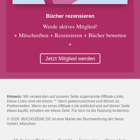
Bücher rezensieren
Werde aktives Mitglied!
+ Mitschreiben + Rezensieren + Bücher bewerten
+
Jetzt Mitglied werden
Hinweis:
Wir verwenden auf unserer Seite sogenannte Affiliate-Links.
Diese Links sind mit einem ‘*‘ Stern gekennzeichnet und führen zu
Partnerseiten. Wenn du einen Affiliate-Link anklickst und auf dieser Seite
etwas kaufst, erhalten wir etwas Geld. Für dich ist die Nutzung kostenlos.
© 2026. BUCHSZENE.DE ist eine Marke der Buchwerbung der Neun
GmbH, München