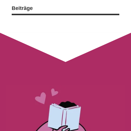
Beiträge