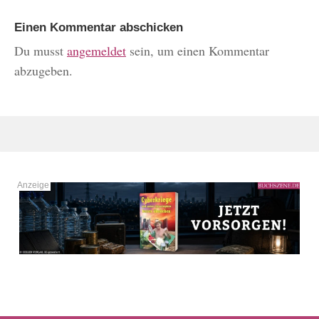
Einen Kommentar abschicken
Du musst
angemeldet
sein, um einen Kommentar
abzugeben.