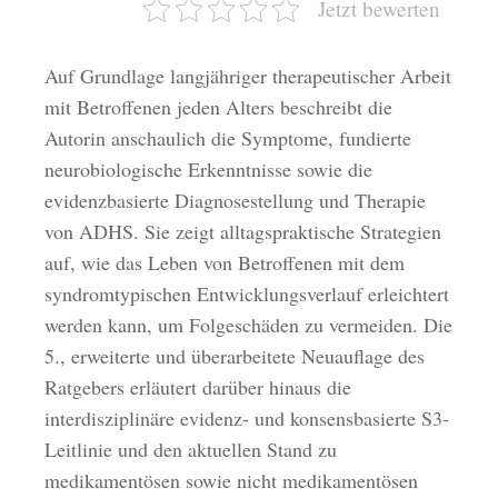
Jetzt bewerten
Auf Grundlage langjähriger therapeutischer Arbeit
mit Betroffenen jeden Alters beschreibt die
Autorin anschaulich die Symptome, fundierte
neurobiologische Erkenntnisse sowie die
evidenzbasierte Diagnosestellung und Therapie
von ADHS. Sie zeigt alltagspraktische Strategien
auf, wie das Leben von Betroffenen mit dem
syndromtypischen Entwicklungsverlauf erleichtert
werden kann, um Folgeschäden zu vermeiden. Die
5., erweiterte und überarbeitete Neuauflage des
Ratgebers erläutert darüber hinaus die
interdisziplinäre evidenz- und konsensbasierte S3-
Leitlinie und den aktuellen Stand zu
medikamentösen sowie nicht medikamentösen