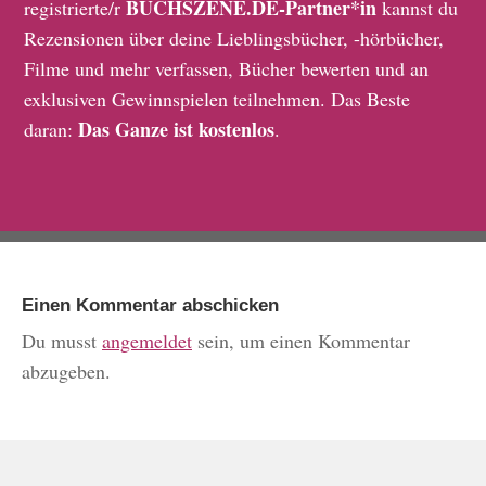
BUCHSZENE.DE-Partner*in
registrierte/r
kannst du
Rezensionen über deine Lieblingsbücher, -hörbücher,
Filme und mehr verfassen, Bücher bewerten und an
exklusiven Gewinnspielen teilnehmen. Das Beste
Das Ganze ist kostenlos
daran:
.
Einen Kommentar abschicken
Du musst
angemeldet
sein, um einen Kommentar
abzugeben.