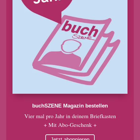
buchSZENE Magazin bestellen
Vier mal pro Jahr in deinem Briefkasten
+ Mit Abo-Geschenk +
Jetzt abonnieren