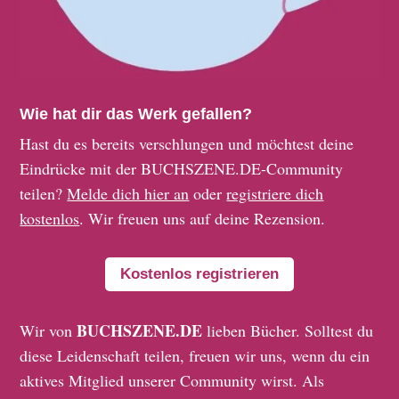
Wie hat dir das Werk gefallen?
Hast du es bereits verschlungen und möchtest deine
Eindrücke mit der BUCHSZENE.DE-Community
teilen?
Melde dich hier an
oder
registriere dich
kostenlos
. Wir freuen uns auf deine Rezension.
Kostenlos registrieren
BUCHSZENE.DE
Wir von
lieben Bücher. Solltest du
diese Leidenschaft teilen, freuen wir uns, wenn du ein
aktives Mitglied unserer Community wirst. Als