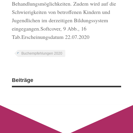
Behandlungsmöglichkeiten. Zudem wird auf die
Schwierigkeiten von betroffenen Kindern und
Jugendlichen im derzeitigen Bildungssystem
eingegangen.Softcover, 9 Abb., 16
Tab.Erscheinungsdatum 22.07.2020
Buchempfehlungen 2020
Beiträge