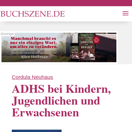
Cordula Neuhaus
ADHS bei Kindern,
Jugendlichen und
Erwachsenen