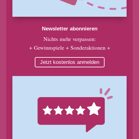
Newsletter abonnieren
Nichts mehr verpassen:
+ Gewinnspiele + Sonderaktionen +
Jetzt kostenlos anmelden