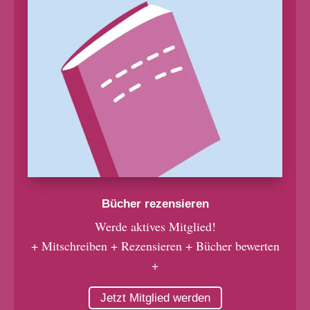
Bücher rezensieren
Werde aktives Mitglied!
+ Mitschreiben + Rezensieren + Bücher bewerten
+
Jetzt Mitglied werden