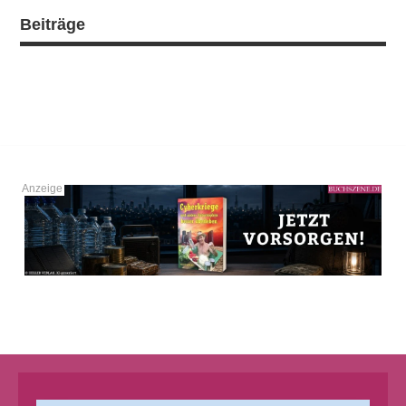
Beiträge