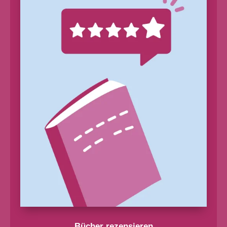
Bücher rezensieren