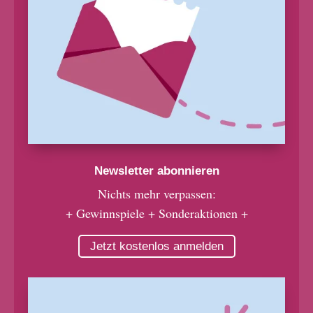
Newsletter abonnieren
Nichts mehr verpassen:
+ Gewinnspiele + Sonderaktionen +
Jetzt kostenlos anmelden