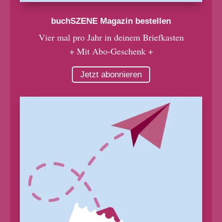
buchSZENE Magazin bestellen
Vier mal pro Jahr in deinem Briefkasten
+ Mit Abo-Geschenk +
Jetzt abonnieren