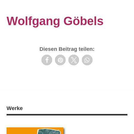
Wolfgang Göbels
Diesen Beitrag teilen:
Werke