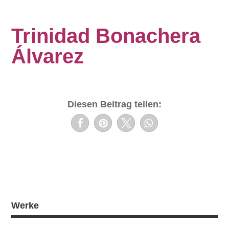
Trinidad Bonachera
Álvarez
Diesen Beitrag teilen:
Werke