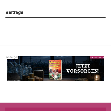
Beiträge