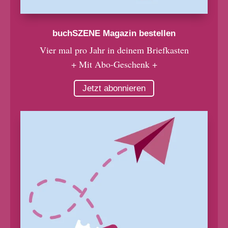
buchSZENE Magazin bestellen
Vier mal pro Jahr in deinem Briefkasten
+ Mit Abo-Geschenk +
Jetzt abonnieren