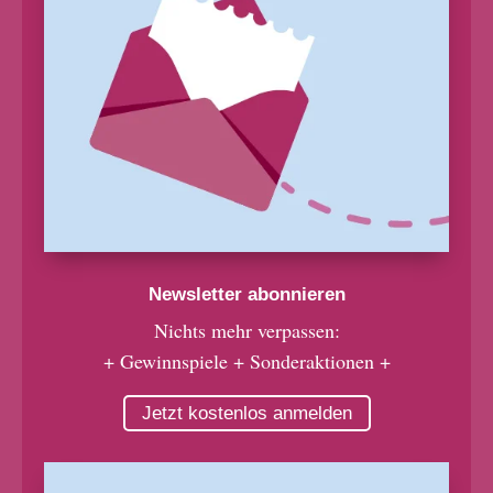
Newsletter abonnieren
Nichts mehr verpassen:
+ Gewinnspiele + Sonderaktionen +
Jetzt kostenlos anmelden