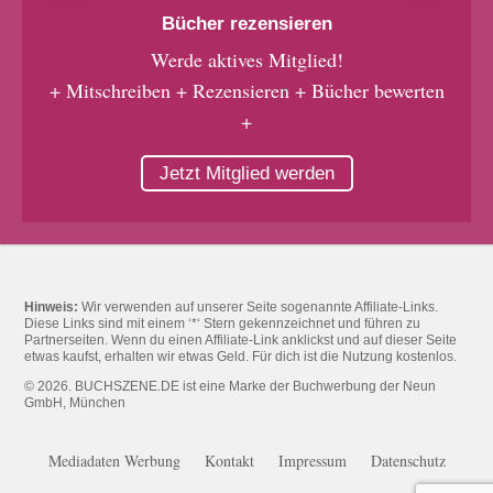
Bücher rezensieren
Werde aktives Mitglied!
+ Mitschreiben + Rezensieren + Bücher bewerten
+
Jetzt Mitglied werden
Hinweis:
Wir verwenden auf unserer Seite sogenannte Affiliate-Links.
Diese Links sind mit einem ‘*‘ Stern gekennzeichnet und führen zu
Partnerseiten. Wenn du einen Affiliate-Link anklickst und auf dieser Seite
etwas kaufst, erhalten wir etwas Geld. Für dich ist die Nutzung kostenlos.
© 2026. BUCHSZENE.DE ist eine Marke der Buchwerbung der Neun
GmbH, München
Mediadaten Werbung
Kontakt
Impressum
Datenschutz