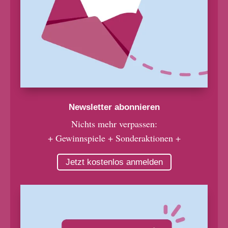
Newsletter abonnieren
Nichts mehr verpassen:
+ Gewinnspiele + Sonderaktionen +
Jetzt kostenlos anmelden