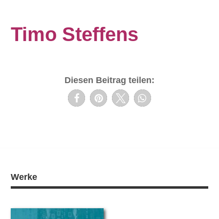
Timo Steffens
Diesen Beitrag teilen:
Werke