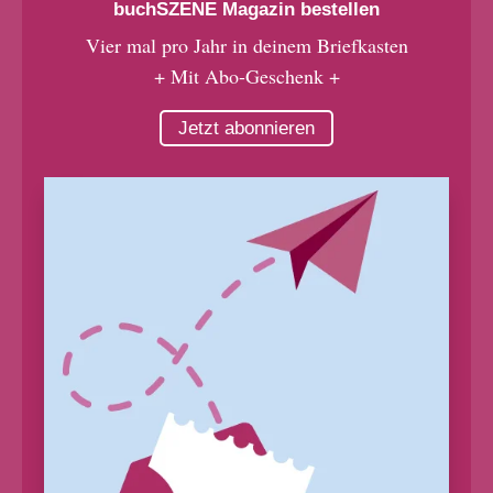
buchSZENE Magazin bestellen
Vier mal pro Jahr in deinem Briefkasten
+ Mit Abo-Geschenk +
Jetzt abonnieren