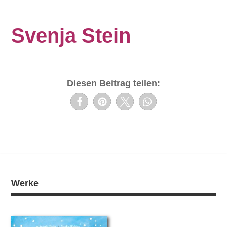
Svenja Stein
Diesen Beitrag teilen:
Werke