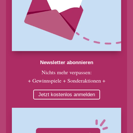
Newsletter abonnieren
Nichts mehr verpassen:
+ Gewinnspiele + Sonderaktionen +
Jetzt kostenlos anmelden