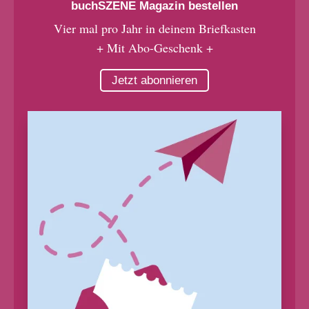
buchSZENE Magazin bestellen
Vier mal pro Jahr in deinem Briefkasten
+ Mit Abo-Geschenk +
Jetzt abonnieren