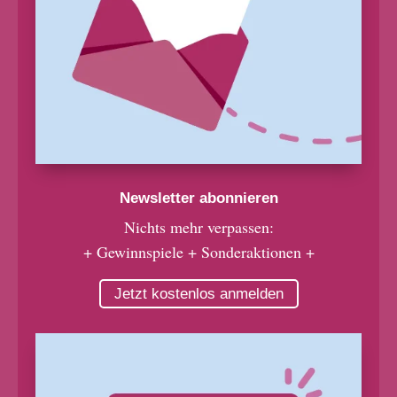
Newsletter abonnieren
Nichts mehr verpassen:
+ Gewinnspiele + Sonderaktionen +
Jetzt kostenlos anmelden