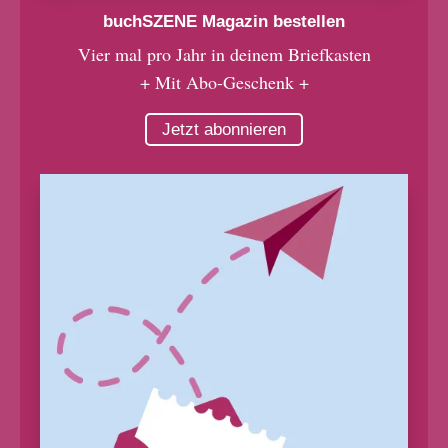
buchSZENE Magazin bestellen
Vier mal pro Jahr in deinem Briefkasten
+ Mit Abo-Geschenk +
Jetzt abonnieren