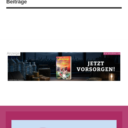
Beiträge