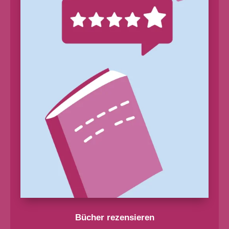
Bücher rezensieren