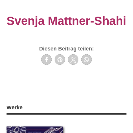
Svenja Mattner-Shahi
Diesen Beitrag teilen:
Werke