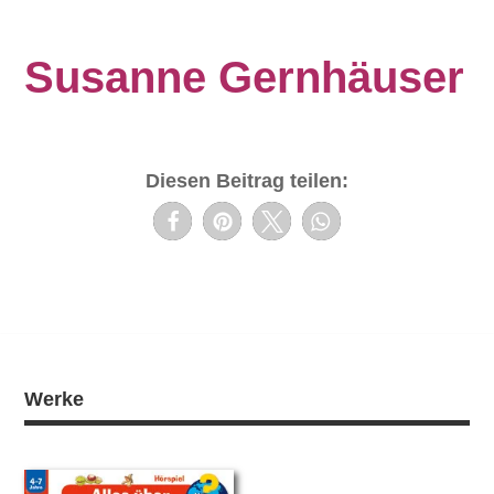
Susanne Gernhäuser
Diesen Beitrag teilen:
Werke