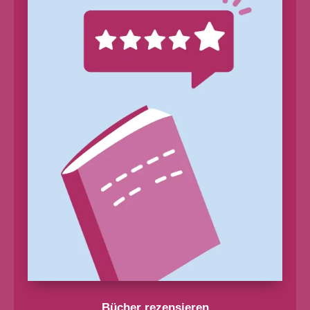
Bücher rezensieren