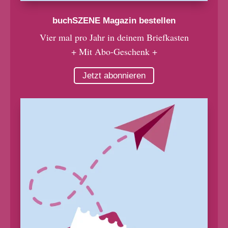
buchSZENE Magazin bestellen
Vier mal pro Jahr in deinem Briefkasten
+ Mit Abo-Geschenk +
Jetzt abonnieren