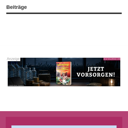
Beiträge