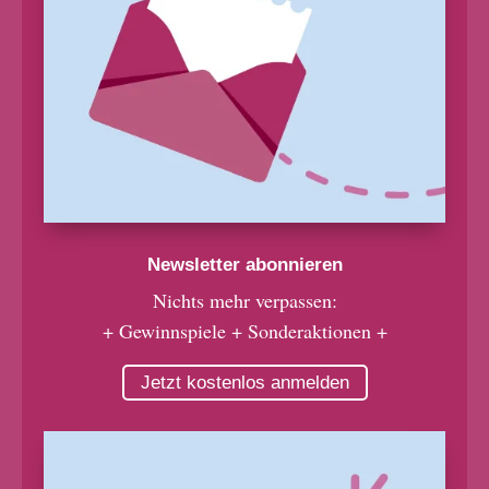
Newsletter abonnieren
Nichts mehr verpassen:
+ Gewinnspiele + Sonderaktionen +
Jetzt kostenlos anmelden