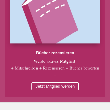
Bücher rezensieren
Werde aktives Mitglied!
+ Mitschreiben + Rezensieren + Bücher bewerten
+
Jetzt Mitglied werden