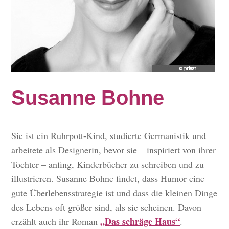
Susanne Bohne
Sie ist ein Ruhrpott-Kind, studierte Germanistik und
arbeitete als Designerin, bevor sie – inspiriert von ihrer
Tochter – anfing, Kinderbücher zu schreiben und zu
illustrieren. Susanne Bohne findet, dass Humor eine
gute Überlebensstrategie ist und dass die kleinen Dinge
des Lebens oft größer sind, als sie scheinen. Davon
„Das schräge Haus“
erzählt auch ihr Roman
.