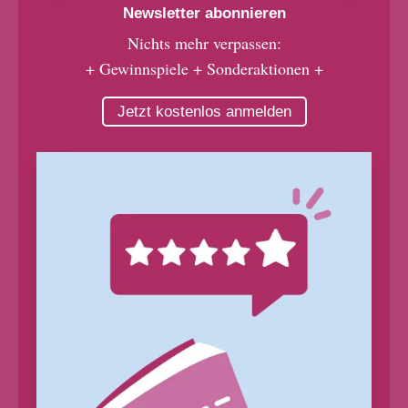
Newsletter abonnieren
Nichts mehr verpassen:
+ Gewinnspiele + Sonderaktionen +
Jetzt kostenlos anmelden