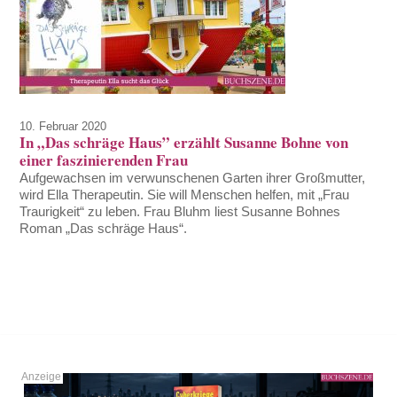
10. Februar 2020
In „Das schräge Haus” erzählt Susanne Bohne von
einer faszinierenden Frau
Aufgewachsen im verwunschenen Garten ihrer Großmutter,
wird Ella Therapeutin. Sie will Menschen helfen, mit „Frau
Traurigkeit“ zu leben. Frau Bluhm liest Susanne Bohnes
Roman „Das schräge Haus“.