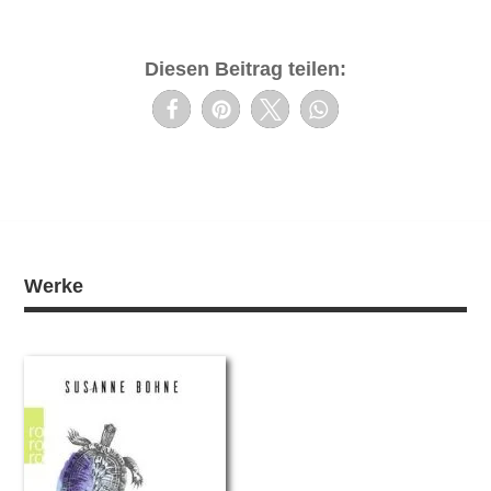
Diesen Beitrag teilen:
Werke