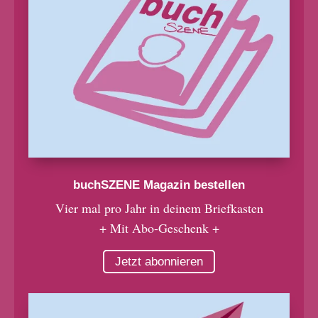
buchSZENE Magazin bestellen
Vier mal pro Jahr in deinem Briefkasten
+ Mit Abo-Geschenk +
Jetzt abonnieren