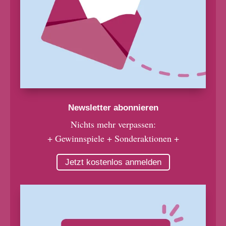
Newsletter abonnieren
Nichts mehr verpassen:
+ Gewinnspiele + Sonderaktionen +
Jetzt kostenlos anmelden