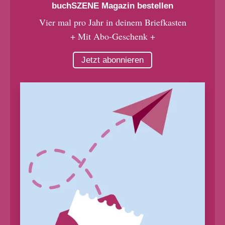
buchSZENE Magazin bestellen
Vier mal pro Jahr in deinem Briefkasten
+ Mit Abo-Geschenk +
Jetzt abonnieren