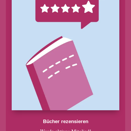
Bücher rezensieren