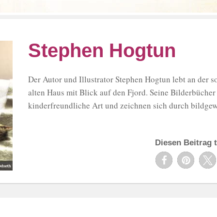
Stephen Hogtun
Der Autor und Illustrator Stephen Hogtun lebt an der
alten Haus mit Blick auf den Fjord. Seine Bilderbüche
kinderfreundliche Art und zeichnen sich durch bildgewa
Diesen Beitrag t