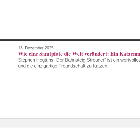
13. Dezember 2025
Wie eine Samtpfote die Welt verändert: Ein Katzenm
Stephen Hogtuns „Der Bahnsteig-Streuner“ ist ein wertvolle
und die einzigartige Freundschaft zu Katzen.