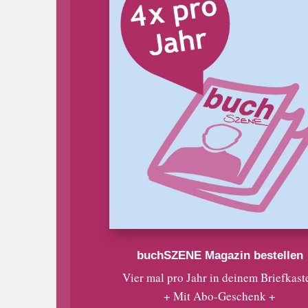
buchSZENE Magazin bestellen
Vier mal pro Jahr in deinem Briefkast
+ Mit Abo-Geschenk +