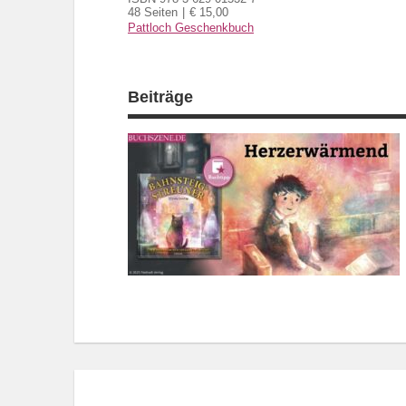
48 Seiten
€ 15,00
Pattloch Geschenkbuch
Beiträge