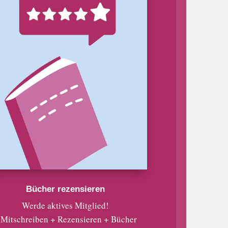
Bücher rezensieren
Werde aktives Mitglied!
 Mitschreiben + Rezensieren + Bücher