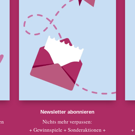
Newsletter abonnieren
en
Nichts mehr verpassen:
+ Gewinnspiele + Sonderaktionen +
+