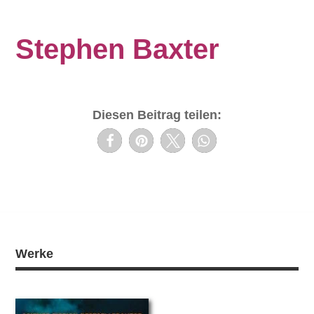
Stephen Baxter
Diesen Beitrag teilen:
Werke