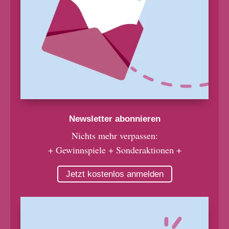
Newsletter abonnieren
Nichts mehr verpassen:
+ Gewinnspiele + Sonderaktionen +
Jetzt kostenlos anmelden