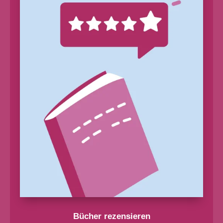
Bücher rezensieren