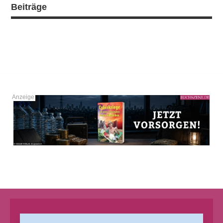
Beiträge