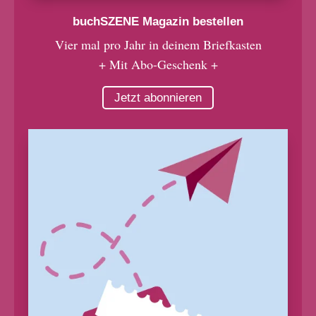
buchSZENE Magazin bestellen
Vier mal pro Jahr in deinem Briefkasten
+ Mit Abo-Geschenk +
Jetzt abonnieren