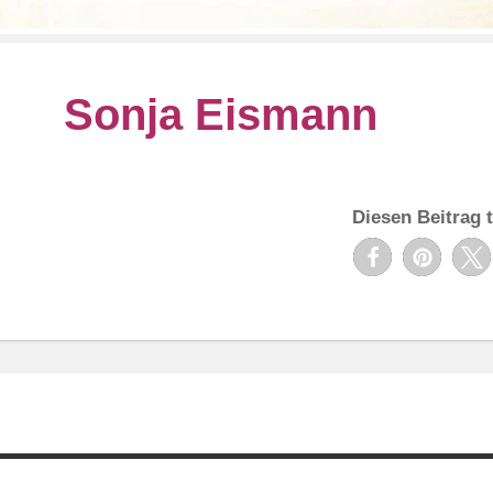
Sonja Eismann
Diesen Beitrag t