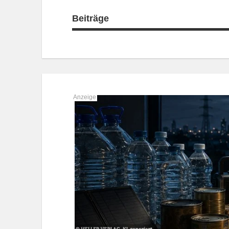
Beiträge