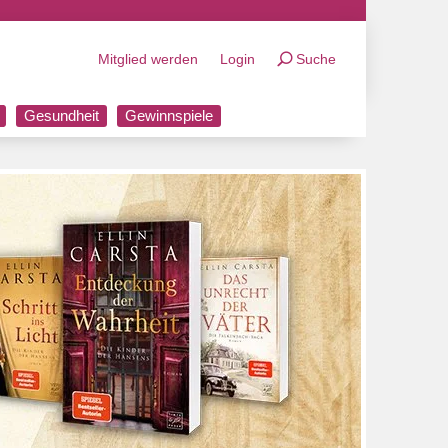
Mitglied werden
Login
Suche
Gesundheit
Gewinnspiele