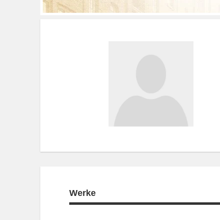
Werke