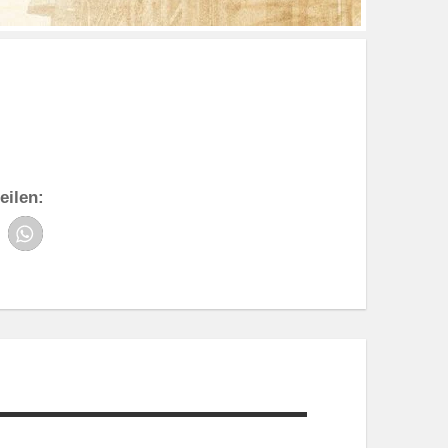
eilen: