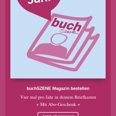
buchSZENE Magazin bestellen
Vier mal pro Jahr in deinem Briefkasten
+ Mit Abo-Geschenk +