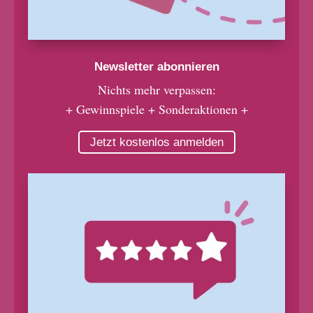
Newsletter abonnieren
Nichts mehr verpassen:
+ Gewinnspiele + Sonderaktionen +
Jetzt kostenlos anmelden