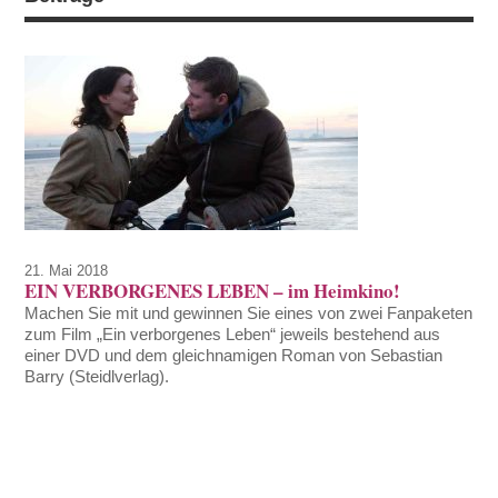
21. Mai 2018
EIN VERBORGENES LEBEN – im Heimkino!
Machen Sie mit und gewinnen Sie eines von zwei Fanpaketen
zum Film „Ein verborgenes Leben“ jeweils bestehend aus
einer DVD und dem gleichnamigen Roman von Sebastian
Barry (Steidlverlag).