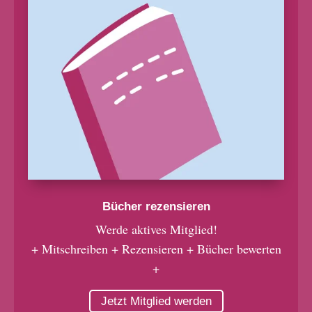
Bücher rezensieren
Werde aktives Mitglied!
+ Mitschreiben + Rezensieren + Bücher bewerten
+
Jetzt Mitglied werden