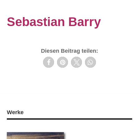
Sebastian Barry
Diesen Beitrag teilen:
Werke