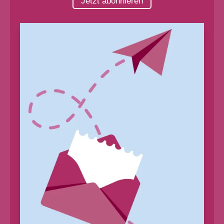
Jetzt abonnieren