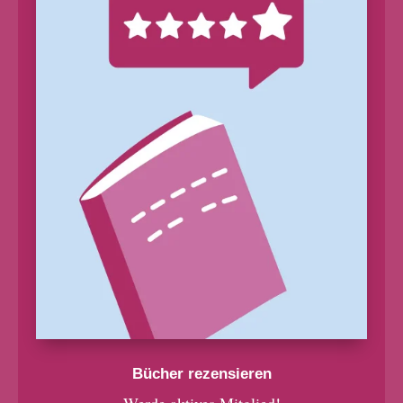
Bücher rezensieren