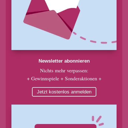
Newsletter abonnieren
Nichts mehr verpassen:
+ Gewinnspiele + Sonderaktionen +
Jetzt kostenlos anmelden