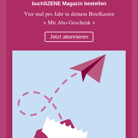
buchSZENE Magazin bestellen
Vier mal pro Jahr in deinem Briefkasten
+ Mit Abo-Geschenk +
Jetzt abonnieren