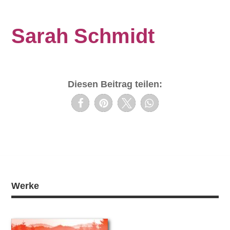
Sarah Schmidt
Diesen Beitrag teilen:
Werke