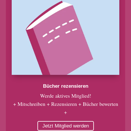
Bücher rezensieren
Werde aktives Mitglied!
+ Mitschreiben + Rezensieren + Bücher bewerten
+
Jetzt Mitglied werden