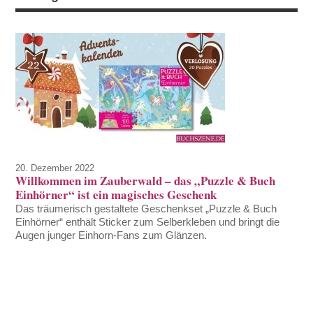
20. Dezember 2022
Willkommen im Zauberwald – das „Puzzle & Buch
Einhörner“ ist ein magisches Geschenk
Das träumerisch gestaltete Geschenkset „Puzzle & Buch
Einhörner“ enthält Sticker zum Selberkleben und bringt die
Augen junger Einhorn-Fans zum Glänzen.