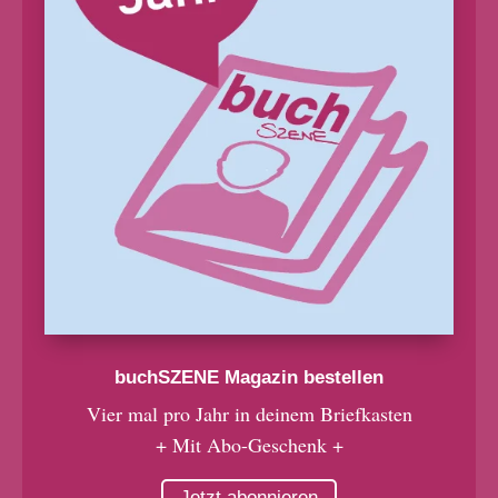
buchSZENE Magazin bestellen
Vier mal pro Jahr in deinem Briefkasten
+ Mit Abo-Geschenk +
Jetzt abonnieren