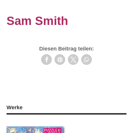
Sam Smith
Diesen Beitrag teilen:
Werke