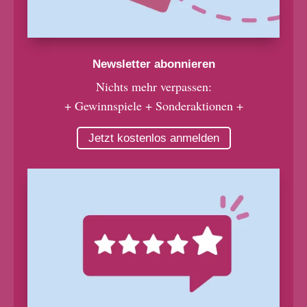
Newsletter abonnieren
Nichts mehr verpassen:
+ Gewinnspiele + Sonderaktionen +
Jetzt kostenlos anmelden