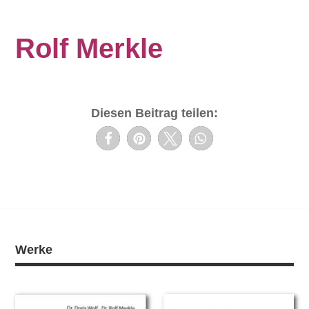
Rolf Merkle
Diesen Beitrag teilen:
Werke