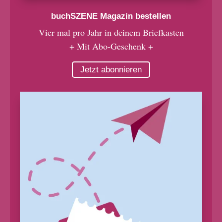
buchSZENE Magazin bestellen
Vier mal pro Jahr in deinem Briefkasten
+ Mit Abo-Geschenk +
Jetzt abonnieren