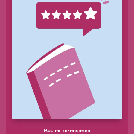
Bücher rezensieren