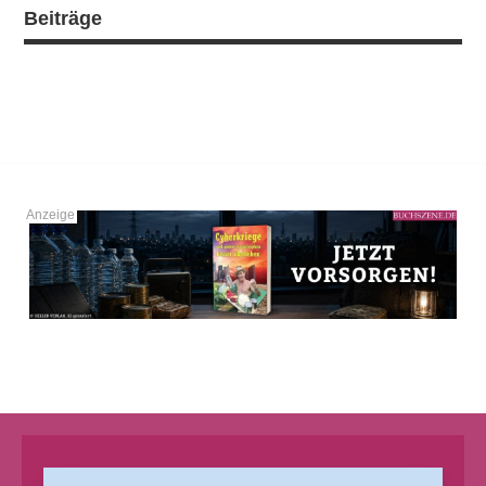
Beiträge