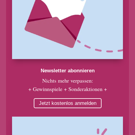
Newsletter abonnieren
Nichts mehr verpassen:
+ Gewinnspiele + Sonderaktionen +
Jetzt kostenlos anmelden