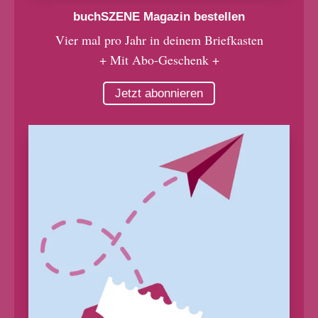
buchSZENE Magazin bestellen
Vier mal pro Jahr in deinem Briefkasten
+ Mit Abo-Geschenk +
Jetzt abonnieren