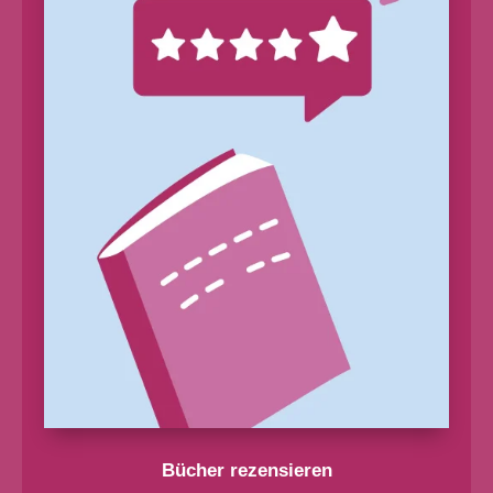
Bücher rezensieren