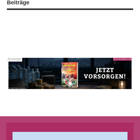
Beiträge