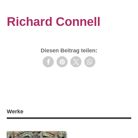
Richard Connell
Diesen Beitrag teilen:
Werke