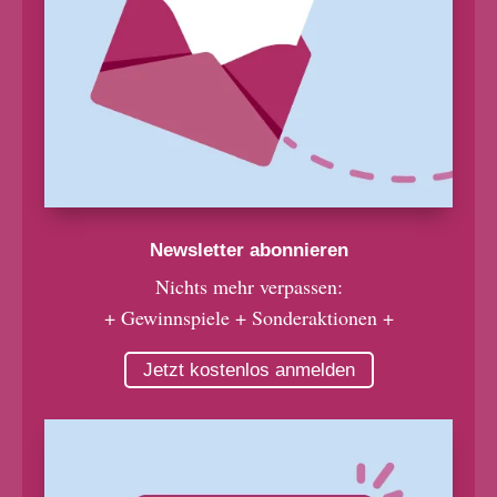
Newsletter abonnieren
Nichts mehr verpassen:
+ Gewinnspiele + Sonderaktionen +
Jetzt kostenlos anmelden