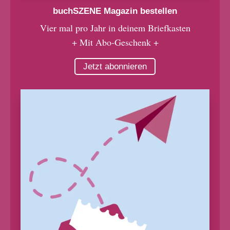
buchSZENE Magazin bestellen
Vier mal pro Jahr in deinem Briefkasten
+ Mit Abo-Geschenk +
Jetzt abonnieren