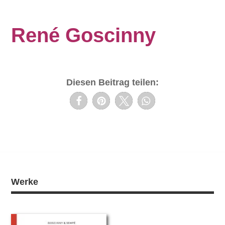
René Goscinny
Diesen Beitrag teilen:
Werke