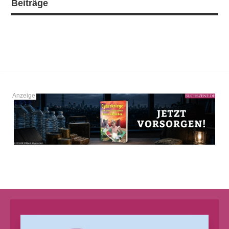
Beiträge