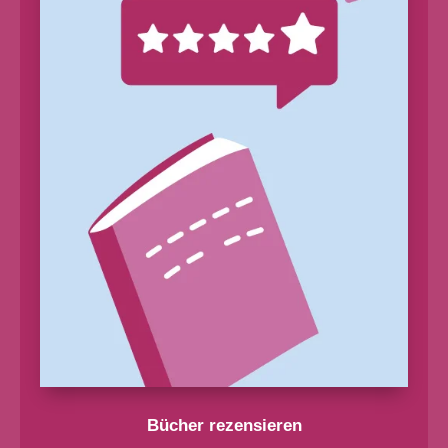
Bücher rezensieren