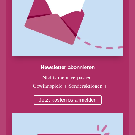
Newsletter abonnieren
Nichts mehr verpassen:
+ Gewinnspiele + Sonderaktionen +
Jetzt kostenlos anmelden