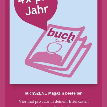
buchSZENE Magazin bestellen
Vier mal pro Jahr in deinem Briefkasten