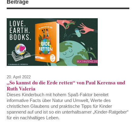
Beiträge
20. April 2022
„So kannst du die Erde retten“ von Paul Kerensa und
Ruth Valeria
Dieses Kinderbuch mit hohem Spaß-Faktor bereitet
informative Facts über Natur und Umwelt, Werte des
christlichen Glaubens und praktische Tipps für Kinder
spannend auf und ist so ein unterhaltsamer „Kinder-Ratgeber“
für ein nachhaltiges Leben.