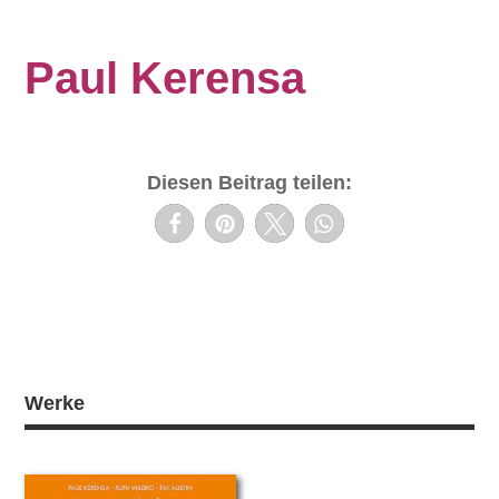
Paul Kerensa
Diesen Beitrag teilen:
Werke