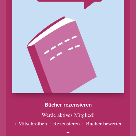
Bücher rezensieren
Werde aktives Mitglied!
+ Mitschreiben + Rezensieren + Bücher bewerten
+