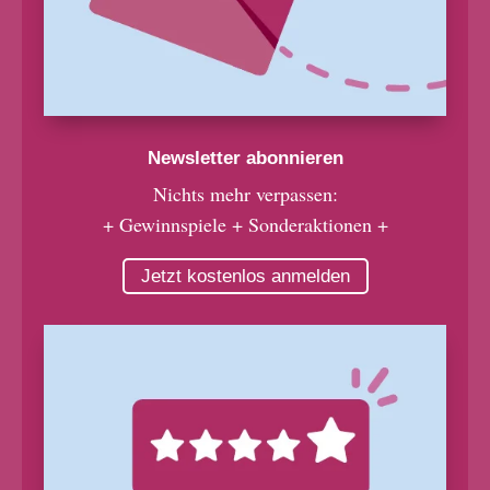
Newsletter abonnieren
Nichts mehr verpassen:
+ Gewinnspiele + Sonderaktionen +
Jetzt kostenlos anmelden