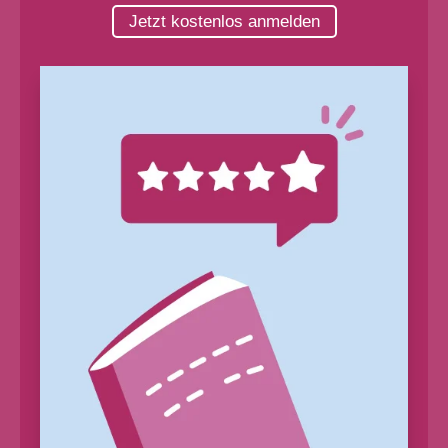
Jetzt kostenlos anmelden