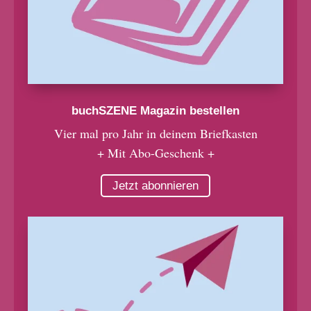
buchSZENE Magazin bestellen
Vier mal pro Jahr in deinem Briefkasten
+ Mit Abo-Geschenk +
Jetzt abonnieren