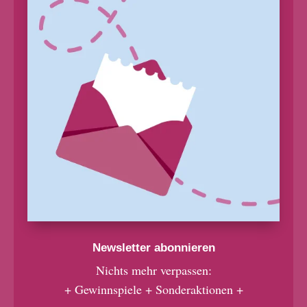
Newsletter abonnieren
Nichts mehr verpassen:
+ Gewinnspiele + Sonderaktionen +