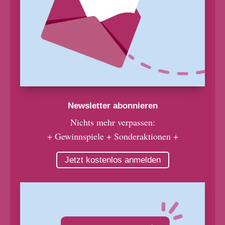
Newsletter abonnieren
Nichts mehr verpassen:
+ Gewinnspiele + Sonderaktionen +
Jetzt kostenlos anmelden