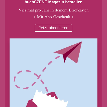
buchSZENE Magazin bestellen
Vier mal pro Jahr in deinem Briefkasten
+ Mit Abo-Geschenk +
Jetzt abonnieren