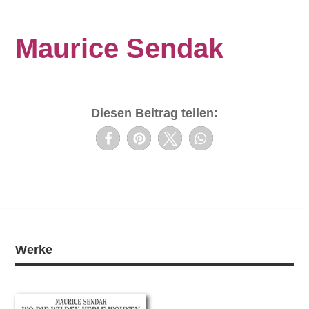
Maurice Sendak
Diesen Beitrag teilen:
Werke