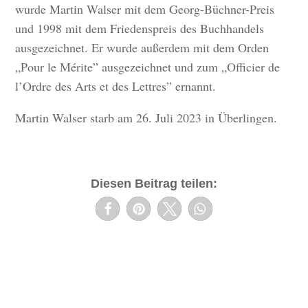
wurde Martin Walser mit dem Georg-Büchner-Preis
und 1998 mit dem Friedenspreis des Buchhandels
ausgezeichnet. Er wurde außerdem mit dem Orden
„Pour le Mérite” ausgezeichnet und zum „Officier de
l’Ordre des Arts et des Lettres” ernannt.
Martin Walser starb am 26. Juli 2023 in Überlingen.
Diesen Beitrag teilen: