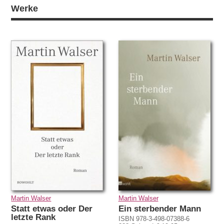
Werke
Martin Walser
Martin Walser
Statt etwas oder Der
Ein sterbender Mann
letzte Rank
ISBN 978-3-498-07388-6