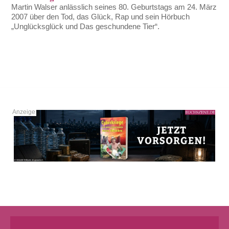
Martin Walser anlässlich seines 80. Geburtstags am 24. März
2007 über den Tod, das Glück, Rap und sein Hörbuch
„Unglücksglück und Das geschundene Tier“.