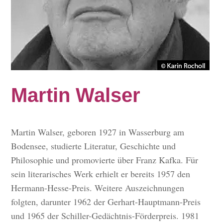
Martin Walser
Martin Walser, geboren 1927 in Wasserburg am
Bodensee, studierte Literatur, Geschichte und
Philosophie und promovierte über Franz Kafka. Für
sein literarisches Werk erhielt er bereits 1957 den
Hermann-Hesse-Preis. Weitere Auszeichnungen
folgten, darunter 1962 der Gerhart-Hauptmann-Preis
und 1965 der Schiller-Gedächtnis-Förderpreis. 1981