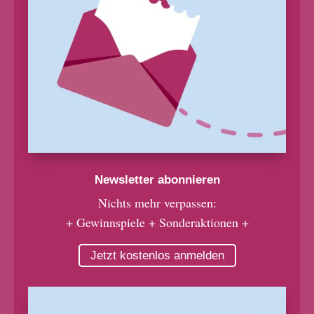
Newsletter abonnieren
Nichts mehr verpassen:
+ Gewinnspiele + Sonderaktionen +
Jetzt kostenlos anmelden