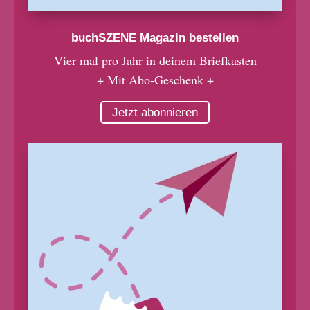
buchSZENE Magazin bestellen
Vier mal pro Jahr in deinem Briefkasten
+ Mit Abo-Geschenk +
Jetzt abonnieren