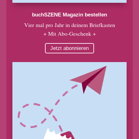
buchSZENE Magazin bestellen
Vier mal pro Jahr in deinem Briefkasten
+ Mit Abo-Geschenk +
Jetzt abonnieren