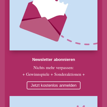
Newsletter abonnieren
Nichts mehr verpassen:
+ Gewinnspiele + Sonderaktionen +
Jetzt kostenlos anmelden