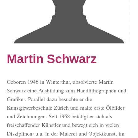
Martin Schwarz
Geboren 1946 in Winterthur, absolvierte Martin
Schwarz eine Ausbildung zum Handlithographen und
Grafiker. Parallel dazu besuchte er die
Kunstgewerbeschule Zürich und malte erste Ölbilder
und Zeichnungen. Seit 1968 betätigt er sich als
freischaffender Künstler und bewegt sich in vielen
Disziplinen: u.a. in der Malerei und Objektkunst, im