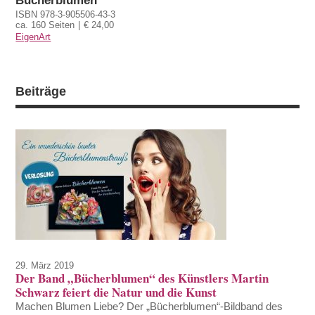
Bücherblumen
ISBN 978-3-905506-43-3
ca. 160 Seiten
€ 24,00
EigenArt
Beiträge
29. März 2019
Der Band „Bücherblumen“ des Künstlers Martin
Schwarz feiert die Natur und die Kunst
Machen Blumen Liebe? Der „Bücherblumen“-Bildband des