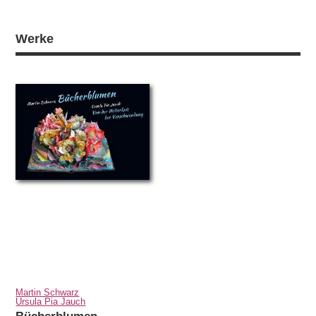
Werke
Martin Schwarz
Ursula Pia Jauch