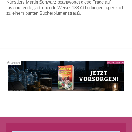
Künstlers Martin Schwarz beantwortet diese Frage auf
faszinierende, ja blühende Weise. 133 Abbildungen fügen sich
zu einem bunten Bücherblumenstrauß.