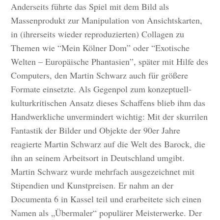
Anderseits führte das Spiel mit dem Bild als
Massenprodukt zur Manipulation von Ansichtskarten,
in (ihrerseits wieder reproduzierten) Collagen zu
Themen wie “Mein Kölner Dom” oder “Exotische
Welten – Europäische Phantasien”, später mit Hilfe des
Computers, den Martin Schwarz auch für größere
Formate einsetzte. Als Gegenpol zum konzeptuell-
kulturkritischen Ansatz dieses Schaffens blieb ihm das
Handwerkliche unvermindert wichtig: Mit der skurrilen
Fantastik der Bilder und Objekte der 90er Jahre
reagierte Martin Schwarz auf die Welt des Barock, die
ihn an seinem Arbeitsort in Deutschland umgibt.
Martin Schwarz wurde mehrfach ausgezeichnet mit
Stipendien und Kunstpreisen. Er nahm an der
Documenta 6 in Kassel teil und erarbeitete sich einen
Namen als „Übermaler“ populärer Meisterwerke. Der