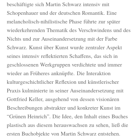
beschäftigte sich Martin Schwarz intensiv mit
Schopenhauer und der deutschen Romantik. Eine
melancholisch-nihilistische Phase führte zur später
wiederkehrenden Thematik des Verschwindens und des
Nichts und zur Auseinandersetzung mit der Farbe
Schwarz. Kunst über Kunst wurde zentraler Aspekt
seines intensiv reflektierten Schaffens, das sich in
geschlossenen Werkgruppen verdichtete und immer
wieder an Früheres anknüpfte. Die Interaktion
kulturgeschichtlicher Reflexion und künstlerischer
Praxis kulminierte in seiner Auseinandersetzung mit
Gottfried Keller, ausgehend von dessen visionären
Beschreibungen abstrakter und konkreter Kunst im
“Grünen Heinrich”. Die Idee, den Inhalt eines Buches
plastisch aus diesem herauswachsen zu sehen, ließ die
ersten Buchobjekte von Martin Schwarz entstehen.