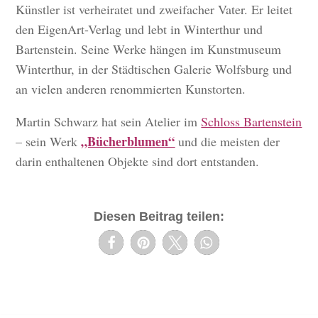
Künstler ist verheiratet und zweifacher Vater. Er leitet
den EigenArt-Verlag und lebt in Winterthur und
Bartenstein. Seine Werke hängen im Kunstmuseum
Winterthur, in der Städtischen Galerie Wolfsburg und
an vielen anderen renommierten Kunstorten.
Martin Schwarz hat sein Atelier im
Schloss Bartenstein
„Bücherblumen“
– sein Werk
und die meisten der
darin enthaltenen Objekte sind dort entstanden.
Diesen Beitrag teilen: