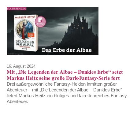
16. August 2024
Mit „Die Legenden der Albae – Dunkles Erbe“ setzt
Markus Heitz seine große Dark-Fantasy-Serie fort
Drei außergewöhnliche Fantasy-Helden inmitten großer
Abenteuer – mit „Die Legenden der Albae – Dunkles Erbe“
liefert Markus Heitz ein blutiges und facettenreiches Fantasy-
Abenteuer.