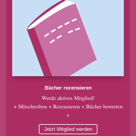
Bücher rezensieren
Werde aktives Mitglied!
+ Mitschreiben + Rezensieren + Bücher bewerten
+
Jetzt Mitglied werden