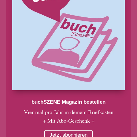
buchSZENE Magazin bestellen
Vier mal pro Jahr in deinem Briefkasten
+ Mit Abo-Geschenk +
Jetzt abonnieren