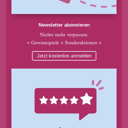
Newsletter abonnieren
Nichts mehr verpassen:
+ Gewinnspiele + Sonderaktionen +
Jetzt kostenlos anmelden