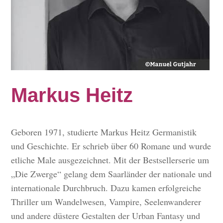
Markus Heitz
Geboren 1971, studierte Markus Heitz Germanistik
und Geschichte. Er schrieb über 60 Romane und wurde
etliche Male ausgezeichnet. Mit der Bestsellerserie um
„Die Zwerge“ gelang dem Saarländer der nationale und
internationale Durchbruch. Dazu kamen erfolgreiche
Thriller um Wandelwesen, Vampire, Seelenwanderer
und andere düstere Gestalten der Urban Fantasy und