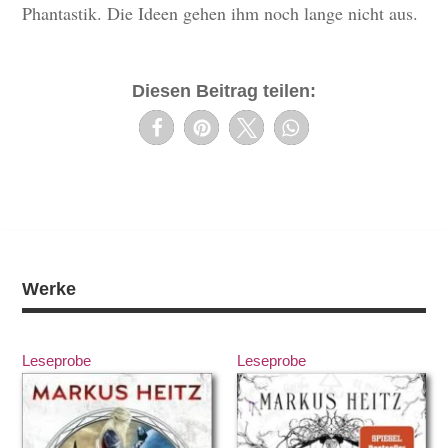
Phantastik. Die Ideen gehen ihm noch lange nicht aus.
Diesen Beitrag teilen:
Werke
Leseprobe
Leseprobe