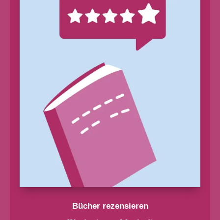
Bücher rezensieren