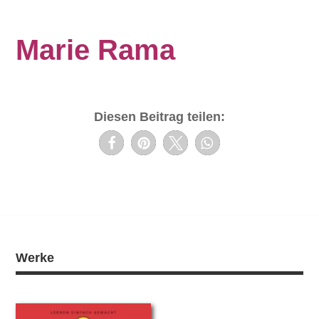
Marie Rama
Diesen Beitrag teilen:
Werke