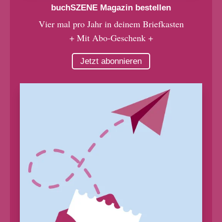
buchSZENE Magazin bestellen
Vier mal pro Jahr in deinem Briefkasten
+ Mit Abo-Geschenk +
Jetzt abonnieren