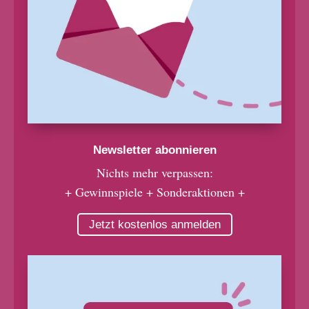
Newsletter abonnieren
Nichts mehr verpassen:
+ Gewinnspiele + Sonderaktionen +
Jetzt kostenlos anmelden